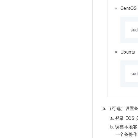
CentOS
sud
Ubuntu
sud
（可选）设置
登录
ECS
调整本地客
一个备份作