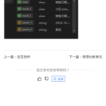
上一篇：
交互控件
下一篇：
管理分析单元
该文章对您有帮助吗？
反馈