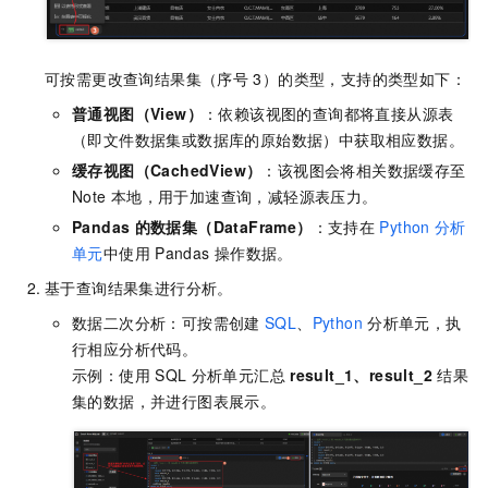
可按需更改查询结果集（序号
3）的类型，支持的类型如下：
普通视图（View）
：依赖该视图的查询都将直接从源表
（即文件数据集或数据库的原始数据）中获取相应数据。
缓存视图（CachedView）
：该视图会将相关数据缓存至
Note
本地，用于加速查询，减轻源表压力。
Pandas
的数据集（DataFrame）
：支持在
Python
分析
单元
中使用
Pandas
操作数据。
基于查询结果集进行分析。
数据二次分析：可按需创建
SQL
、
Python
分析单元，执
行相应分析代码。
示例：使用
SQL
分析单元汇总
result_1、result_2
结果
集的数据，并进行图表展示。