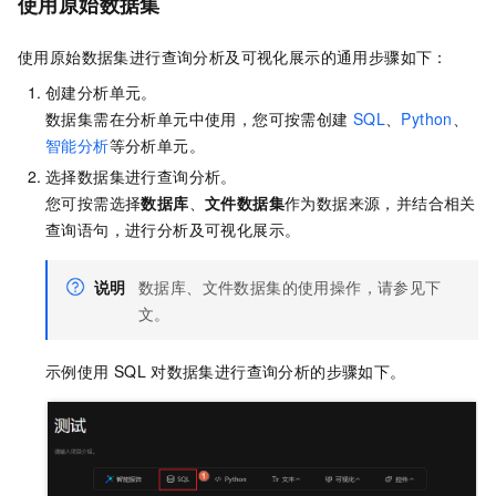
使用原始数据集
使用原始数据集进行查询分析及可视化展示的通用步骤如下：
创建分析单元。
数据集需在分析单元中使用，您可按需创建
SQL
、
Python
、
智能分析
等分析单元。
选择数据集进行查询分析。
您可按需选择
数据库
、
文件数据集
作为数据来源，并结合相关
查询语句，进行分析及可视化展示。
说明
数据库、文件数据集的使用操作，请参见下
文。
示例使用
SQL
对数据集进行查询分析的步骤如下。