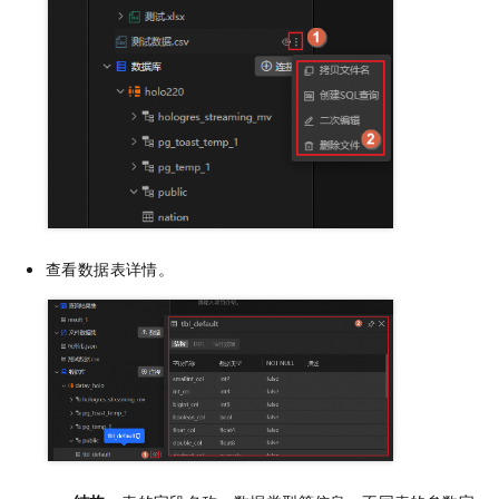
查看数据表详情。