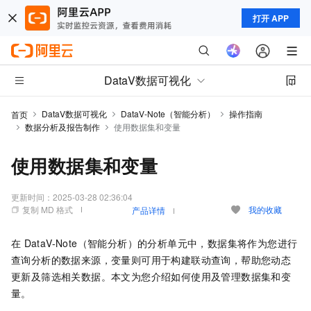
打开 APP
DataV数据可视化
DataV数据可视化
DataV-Note（智能分析）
操作指南
首页
数据分析及报告制作
使用数据集和变量
使用数据集和变量
更新时间：
2025-03-28 02:36:04
复制 MD 格式
我的收藏
产品详情
在
DataV-Note（智能分析）的分析单元中，数据集将作为您进行
查询分析的数据来源，变量则可用于构建联动查询，帮助您动态
更新及筛选相关数据。本文为您介绍如何使用及管理数据集和变
量。