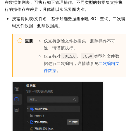
在数据集列表，可执行如下管理操作。不同类型的数据集支持执
行的操作存在差异，具体请以实际界面为准。
按需拷贝表/文件名、基于所选数据集创建
SQL
查询、二次编
辑文件数据、删除数据集。
重要
仅支持删除文件数据集，删除操作不可
逆，请谨慎执行。
仅支持对
、
类型的文件数
.XLSX
.CSV
据进行二次编辑，详情请参见
二次编辑文
件数据
。