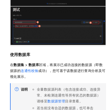
使用数据库
在
数据集
>
数据库
区域，将展示已成功连接的数据源（即数
据源的
连通性校验
成功），您可基于该数据进行查询分析及可
视化展示。
说明
全量数据源列表（包含连接成功、连接异
常、未检测连通性等所有状态的数据源）
请移至
数据源管理
目录查看。
若当前没有合适的数据源，也可单击