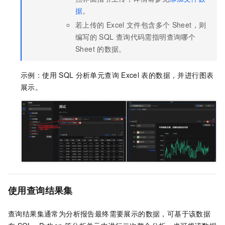
据
。
若上传的
Excel
文件包含多个
Sheet，则
编写的
SQL
查询代码需指明查询哪个
Sheet
的数据。
示例：使用
SQL
分析单元查询
Excel
表的数据，并进行图表
展示。
使用查询结果集
查询结果集通常为分析报告最终需要展示的数据，可基于该数据