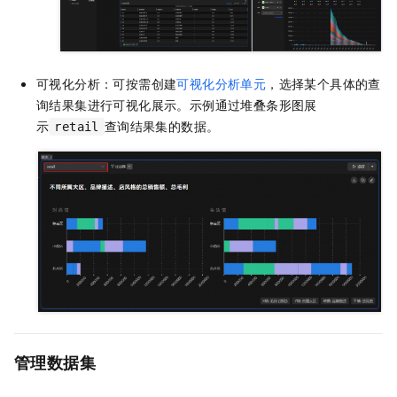
可视化分析：可按需创建
可视化分析单元
，选择某个具体的查
询结果集进行可视化展示。示例通过堆叠条形图展
示
查询结果集的数据。
retail
管理数据集