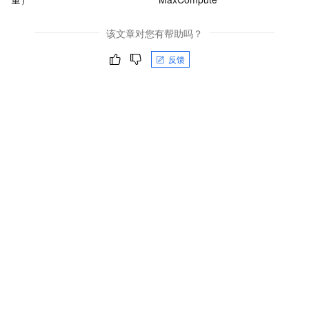
该文章对您有帮助吗？
反馈