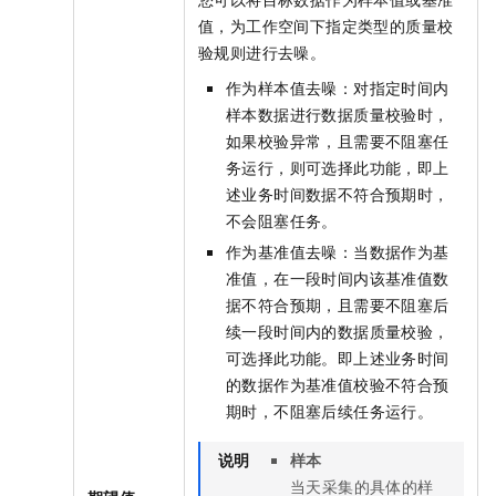
值，为工作空间下指定类型的质量校
验规则进行去噪。
作为样本值去噪：对指定时间内
样本数据进行数据质量校验时，
如果校验异常，且需要不阻塞任
务运行，则可选择此功能，即上
述业务时间数据不符合预期时，
不会阻塞任务。
作为基准值去噪：当数据作为基
准值，在一段时间内该基准值数
据不符合预期，且需要不阻塞后
续一段时间内的数据质量校验，
可选择此功能。即上述业务时间
的数据作为基准值校验不符合预
期时，不阻塞后续任务运行。
说明
样本
当天采集的具体的样