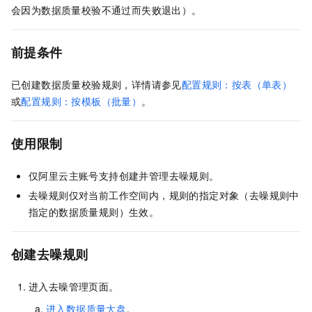
会因为数据质量校验不通过而失败退出）。
前提条件
已创建数据质量校验规则，详情请参见
配置规则：按表（单表）
或
配置规则：按模板（批量）
。
使用限制
仅阿里云主账号支持创建并管理去噪规则。
去噪规则仅对当前工作空间内，规则的指定对象（去噪规则中
指定的数据质量规则）生效。
创建去噪规则
进入去噪管理页面。
进入数据质量大盘
。