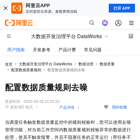
打开 APP
大数据开发治理平台 DataWorks
用户指南
开发参考
产品计费
常见问题
动态与公告
大数据开发治理平台 DataWorks
数据治理
数据质量
首页
配置数据质量规则
配置数据质量规则去噪
配置数据质量规则去噪
更新时间：
2026-06-06 22:33:22
复制 MD 格式
我的收藏
产品详情
当调度任务触发数据质量监控中的规则校验时，您可以使用去噪
管理功能，对当前工作空间内数据质量规则校验异常的数据进行
处理，使其不触发报警，并且不阻塞任务的正常运行（即任务不