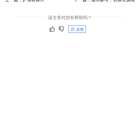
该文章对您有帮助吗？
反馈