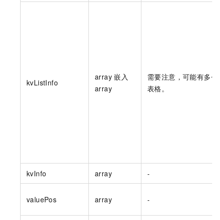
array
嵌入
需要注意，可能有多个
kvListInfo
array
表格。
kvInfo
array
-
valuePos
array
-