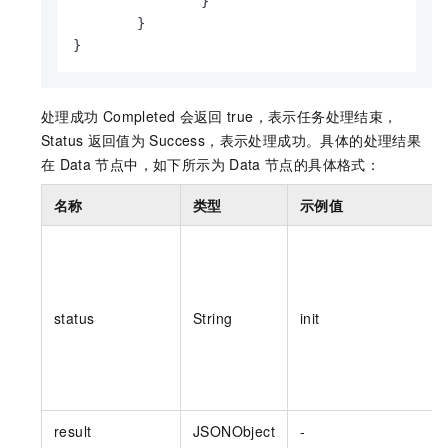
}
}
}
处理成功
Completed
会返回
true，表示任务处理结束，
Status
返回值为
Success，表示处理成功。具体的处理结果
在
Data
节点中，如下所示为
Data
节点的具体格式：
名称
类型
示例值
status
String
init
result
JSONObject
-