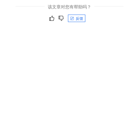
该文章对您有帮助吗？
反馈