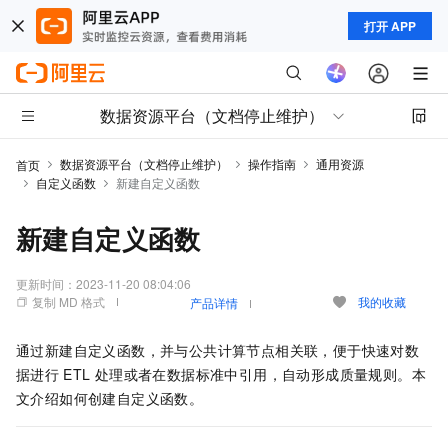
打开 APP
数据资源平台（文档停止维护）
数据资源平台（文档停止维护）
操作指南
通用资源
首页
自定义函数
新建自定义函数
新建自定义函数
更新时间：
2023-11-20 08:04:06
复制 MD 格式
我的收藏
产品详情
通过新建自定义函数，并与公共计算节点相关联，便于快速对数
据进行
ETL
处理或者在数据标准中引用，自动形成质量规则。本
文介绍如何创建自定义函数。