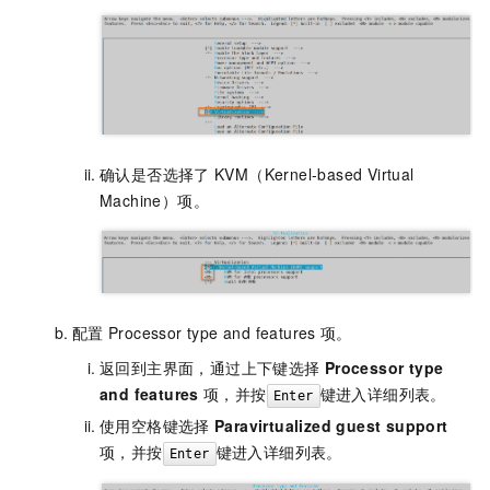
确认是否选择了
KVM（Kernel-based Virtual
Machine）项。
配置
Processor type and features
项。
返回到主界面，通过上下键选择
Processor type
and features
项，并按
键进入详细列表。
Enter
使用空格键选择
Paravirtualized guest support
项，并按
键进入详细列表。
Enter