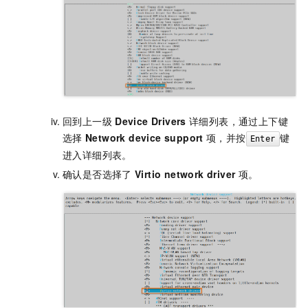
回到上一级
Device Drivers
详细列表，通过上下键
选择
Network device support
项，并按
键
Enter
进入详细列表。
确认是否选择了
Virtio network driver
项。