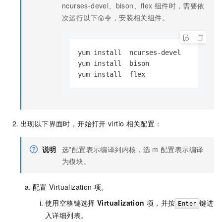
ncurses-devel、bison、flex
组件时，需要依
次运行以下命令，安装相关组件。
yum install  ncurses-devel

yum install  bison

yum install  flex
出现以下界面时，开始打开
virtio
相关配置：
说明
选
*
配置表示编译到内核，选
m
配置表示编译
为模块。
配置
Virtualization
项。
使用空格键选择
Virtualization
项，并按
键进
Enter
入详细列表。