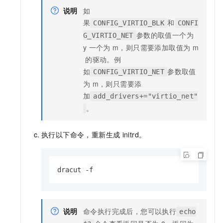
说明
如
果
和
CONFIG_VIRTIO_BLK
CONFI
参数的取值一个为
G_VIRTIO_NET
y
一个为
m，则只需要添加取值为
m
的驱动。例
如
参数取值
CONFIG_VIRTIO_NET
为
m，则只需要添
加
add_drivers+="virtio_net"
。
执行以下命令，重新生成
initrd。
dracut -f
说明
命令执行完成后，您可以执行
echo