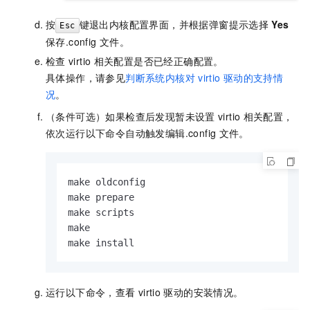
按
键退出内核配置界面，并根据弹窗提示选择
Yes
Esc
保存
.config
文件。
检查
virtio
相关配置是否已经正确配置。
具体操作，请参见
判断系统内核对
virtio
驱动的支持情
况
。
（条件可选）
如果检查后发现暂未设置
virtio
相关配置，
依次运行以下命令自动触发编辑
.config
文件。
make oldconfig

make prepare

make scripts

make

make install
运行以下命令，查看
virtio
驱动的安装情况。