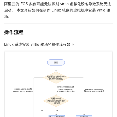
阿里云的
ECS
实例可能无法识别
virtio
虚拟化设备导致系统无法
启动。 本文介绍如何在制作
Linux
镜像的虚拟机中安装
virtio
驱
动。
操作流程
Linux
系统安装
virtio
驱动的操作流程如下：