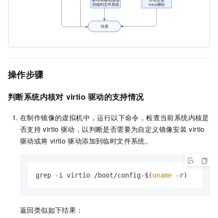
操作步骤
判断系统内核对
virtio
驱动的支持情况
在制作镜像的虚拟机中，运行以下命令，检查当前系统内核是
否支持
virtio
驱动，以判断是否需要为自定义镜像安装
virtio
驱动或将
virtio
驱动添加到临时文件系统。
grep -i virtio /boot/config-$(
uname
 -r)
返回类似如下结果：