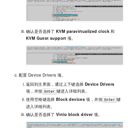
确认是否选择了
KVM paravirtualized clock
和
KVM Guest support
项。
配置
Device Drivers
项。
返回到主界面，通过上下键选择
Device Drivers
项，并按
键进入详细列表。
Enter
使用空格键选择
Block devices
项，并按
键
Enter
进入详细列表。
确认是否选择了
Virtio block driver
项。