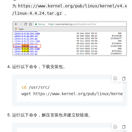
为
https://www.kernel.org/pub/linux/kernel/v4.x
。
/linux-4.4.24.tar.gz
运行以下命令，下载安装包。
cd
 /usr/src/

wget https://www.kernel.org/pub/linux/kernel/v
运行以下命令，解压安装包并建立软链接。