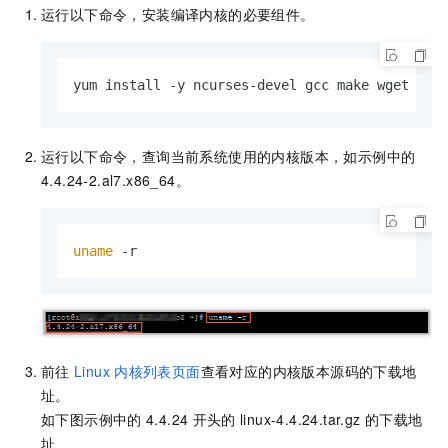
运行以下命令，安装编译内核的必要组件。
yum install -y ncurses-devel gcc make wget
运行以下命令，查询当前系统使用的内核版本，如示例中的
4.4.24-2.al7.x86_64。
uname
 -r
前往
Linux
内核列表页面
查看对应的内核版本源码的下载地
址。
如下图示例中的
4.4.24
开头的
linux-4.4.24.tar.gz
的下载地
址