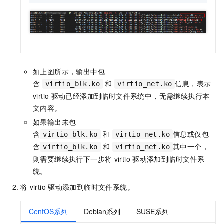
如上图所示，输出中包
含
和
信息，表示
virtio_blk.ko
virtio_net.ko
virtio
驱动已经添加到临时文件系统中，无需继续执行本
文内容。
如果输出未包
含
和
信息或仅包
virtio_blk.ko
virtio_net.ko
含
和
其中一个，
virtio_blk.ko
virtio_net.ko
则需要继续执行下一步将
virtio
驱动添加到临时文件系
统。
将
virtio
驱动添加到临时文件系统。
CentOS系列
Debian系列
SUSE系列