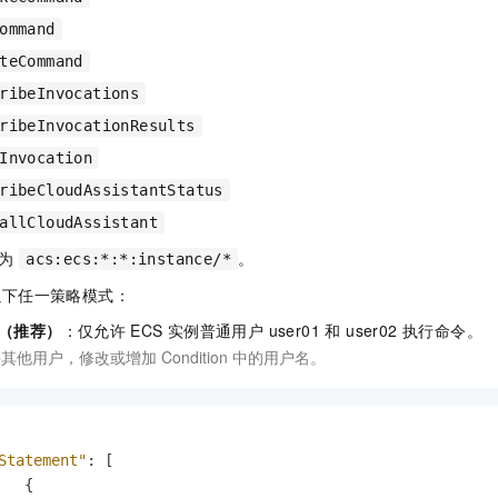
ommand
teCommand
ribeInvocations
ribeInvocationResults
Invocation
ribeCloudAssistantStatus
allCloudAssistant
置为
。
acs:ecs:*:*:instance/*
以下任一策略模式：
（推荐）
：仅允许
ECS
实例普通用户 user01 和 user02 执行命令。
其他用户，修改或增加 Condition 中的用户名。
Statement"
:
[
{