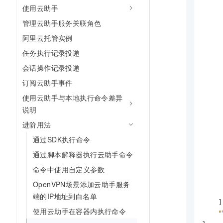
使用云助手
管理云助手服务关联角色
阿里云托管实例
任务执行记录投递
会话操作记录投递
订阅云助手事件
使用云助手与本地执行命令差异
说明
进阶用法
通过SDK执行命令
通过脚本解释器执行云助手命令
命令中使用自定义参数
OpenVPN场景添加云助手服务
端的IP地址到白名单
]
使用云助手在容器内执行命令
"