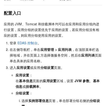
配置入口
应用的
JVM、Tomcat
和挂载脚本均可以在应用和应用分组内进
行设置，应用分组的设置优先于应用的设置，若应用分组没有相
应的设置，则应用分组使用应用的设置。
登录
EDAS
控制台
。
在左侧导航栏，单击
应用管理
>
应用列表
，在顶部菜单栏选
择地域，并在页面上方选择微服务空间，然后在
应用列表
页面
单击具体的应用名称。
进入
应用设置
或应用
分组设置
页面。
应用设置
：
在
基本信息
页面的
应用设置
区域，设置
JVM
参数
、
基本
信息
或
挂载脚本
。
分组设置
：
选择
实例部署信息
页签，单击部署分组右侧的
分组设