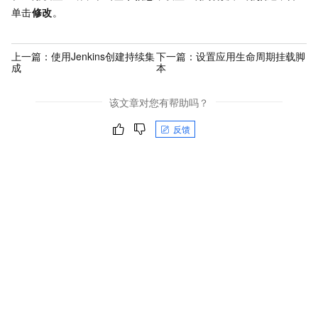
单击
修改
。
上一篇：
使用Jenkins创建持续集
下一篇：
设置应用生命周期挂载脚
成
本
该文章对您有帮助吗？
反馈