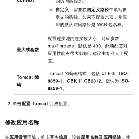
Context
的访问路径是
/
。
自定义
：需要在
自定义路径
中填写自
定义的路径。如果不配置此项，则应
用的默认访问路径是
WAR
包名称。
配置连接池的连接数大小，对应参数
maxThreads，默认是
400。此项配置对
最大线程数
应用性能有很大影响，建议由专业人士配
置。
Tomcat
的编码格式，包括
UTF-8
、
ISO-
Tomcat
编
8859-1
、
GBK
和
GB2312
。默认为
ISO-
码
8859-1
。
单击
配置
Tomcat
完成配置。
修改应用名称
在
应用设置
区域，单击
基本信息
，设置
应用名称
及
应用描述
，并