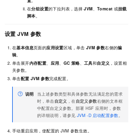
置
。
在
分组设置
的下拉列表，选择
JVM
、
Tomcat
或
挂载
脚本
。
设置
JVM
参数
在
基本信息
页面的
应用设置
区域，单击
JVM
参数
右侧的
编
辑
。
单击展开
内存配置
、
应用
、
GC
策略
、
工具
和
自定义
，设置相
关参数。
单击
配置
JVM
参数
完成配置。
说明
当上述参数类型和具体参数无法满足您的需求
时，单击
自定义
，在
自定义参数
右侧的文本框
中配置自定义参数。
部署
HSF
应用时，参数
的详细说明，请参见
JVM -D
启动配置参数
。
手动重启应用，使配置的
JVM
参数生效。