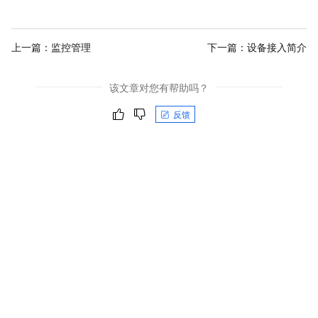
上一篇：
监控管理
下一篇：
设备接入简介
该文章对您有帮助吗？
反馈