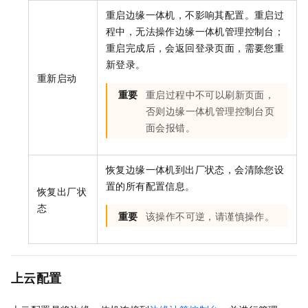
重启边缘一体机，不影响其配置。重启过
程中，无法操作边缘一体机管理控制台；
重启完成后，会返回登录页面，需要您重
新登录。
重新启动
重要
重启过程中不可以刷新页面，
否则边缘一体机管理控制台页
面会报错。
恢复边缘一体机到出厂状态，会清除您设
置的所有配置信息。
恢复出厂状
态
重要
该操作不可逆，请谨慎操作。
上云配置