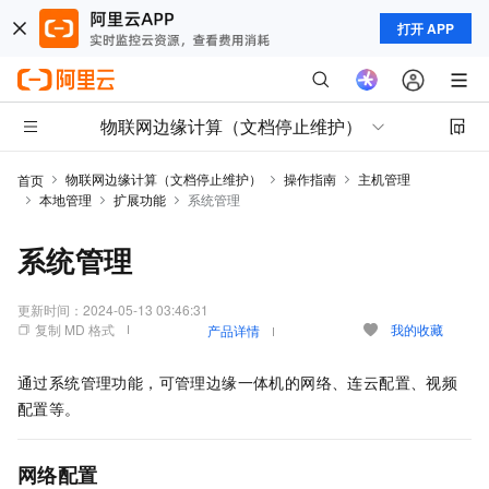
打开 APP
物联网边缘计算（文档停止维护）
物联网边缘计算（文档停止维护）
操作指南
主机管理
首页
本地管理
扩展功能
系统管理
系统管理
更新时间：
2024-05-13 03:46:31
复制 MD 格式
我的收藏
产品详情
通过系统管理功能，可管理边缘一体机的网络、连云配置、视频
配置等。
网络配置