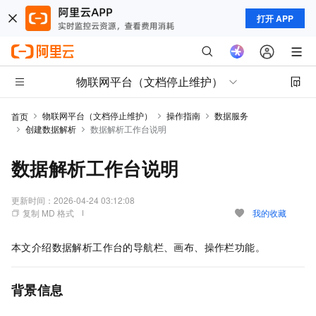
打开 APP
物联网平台（文档停止维护）
物联网平台（文档停止维护）
操作指南
数据服务
首页
创建数据解析
数据解析工作台说明
数据解析工作台说明
更新时间：
2026-04-24 03:12:08
复制 MD 格式
我的收藏
本文介绍数据解析工作台的导航栏、画布、操作栏功能。
背景信息