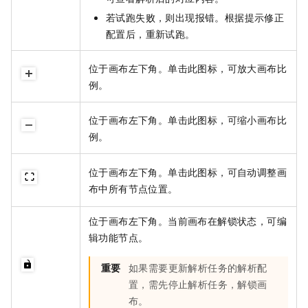
若试跑失败，则出现报错。根据提示修正
配置后，重新试跑。
位于画布左下角。单击此图标，可放大画布比
例。
位于画布左下角。单击此图标，可缩小画布比
例。
位于画布左下角。单击此图标，可自动调整画
布中所有节点位置。
位于画布左下角。当前画布在解锁状态，可编
辑功能节点。
重要
如果需要更新解析任务的解析配
置，需先停止解析任务，解锁画
布。