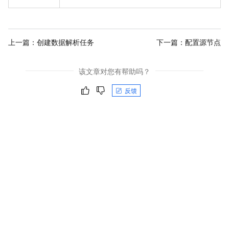
上一篇：
创建数据解析任务
下一篇：
配置源节点
该文章对您有帮助吗？
反馈