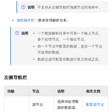
说明
不支持从左侧导航栏拖拽节点到画布中。
顶部操作栏
：整体管理解析任务。
说明
一个数据解析任务中可有一个输入节点、
多个处理节点、一个输出节点。
前一个节点中配置的数据，是后一个节点
可使用的数据。
数据过滤可配置在数据计算之前或之后。
左侧导航栏
功能
节点
说明
相关文档
选择待处理数
源节点
配置源节点
据的数据源。