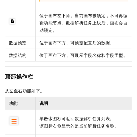
位于画布左下角。当前画布被锁定，不可再编
辑功能节点。数据解析任务上线后，画布会自
动锁定。
数据预览
位于画布下方，可预览配置后的数据。
数据结构
位于画布下方，可展示字段名称和字段类型。
顶部操作栏
从左至右功能如下。
功能
说明
单击该图标可返回数据解析任务列表。
该图标右侧显示的是当前解析任务名称。