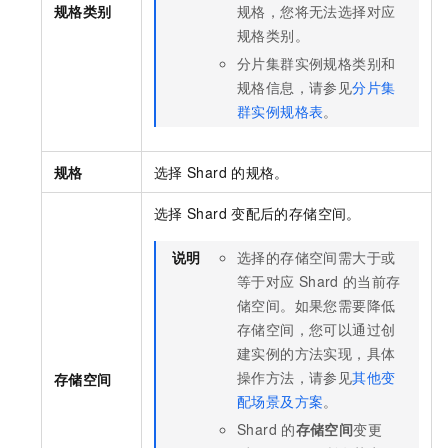
规格类别
规格，您将无法选择对应
规格类别。
分片集群实例规格类别和
规格信息，请参见
分片集
群实例规格表
。
规格
选择
Shard
的规格。
选择
Shard
变配后的存储空间。
说明
选择的存储空间需大于或
等于对应
Shard
的当前存
储空间。如果您需要降低
存储空间，您可以通过创
建实例的方法实现，具体
操作方法，请参见
其他变
存储空间
配场景及方案
。
Shard
的
存储空间
变更