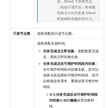
后，Shard
下所有节点
（包括只读节点）的存储
空间大小均为变更
Shard
时选择的存储空间大小。
只读节点数
选择变配的只读节点数。
选择变配生效时间。
任务完成后立即切换
：变配配置完成
后，系统立即切换生效。
任务完成后在可维护时间段内切换
：
在可维护时间段内切换生效，您可以
选择当前设置的可维护时间段，也可
以根据业务需求，重新设置可维护时
间段。
单击
任务完成后在可维护时间段
内切换
右侧的
编辑
设置切换时
间。