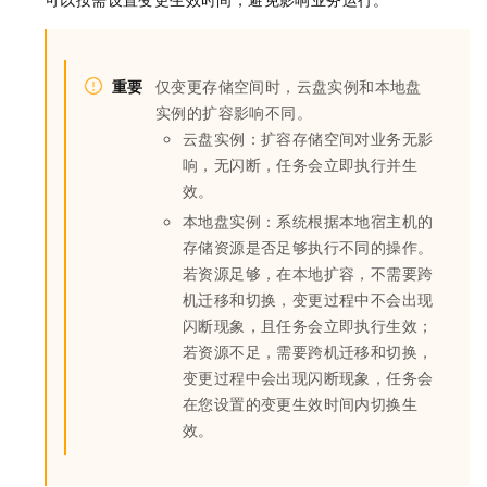
重要
仅变更存储空间时，云盘实例和本地盘
实例的扩容影响不同。
云盘实例：扩容存储空间对业务无影
响，无闪断，任务会立即执行并生
效。
本地盘实例：系统根据本地宿主机的
存储资源是否足够执行不同的操作。
若资源足够，在本地扩容，不需要跨
机迁移和切换，变更过程中不会出现
闪断现象，且任务会立即执行生效；
若资源不足，需要跨机迁移和切换，
变更过程中会出现闪断现象，任务会
在您设置的变更生效时间内切换生
效。