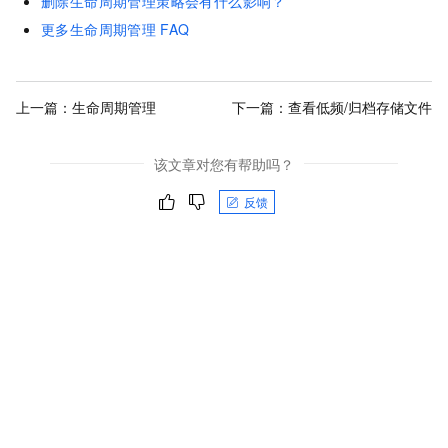
删除生命周期管理策略会有什么影响？
更多生命周期管理
FAQ
上一篇：
生命周期管理
下一篇：
查看低频/归档存储文件
该文章对您有帮助吗？
反馈