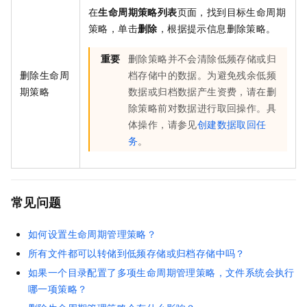
在
生命周期策略列表
页面，找到目标生命周期
策略，单击
删除
，根据提示信息删除策略。
重要
删除策略并不会清除低频存储或归
删除生命周
档存储中的数据。为避免残余低频
期策略
数据或归档数据产生资费，请在删
除策略前对数据进行取回操作。具
体操作，请参见
创建数据取回任
务
。
常见问题
如何设置生命周期管理策略？
所有文件都可以转储到低频存储或归档存储中吗？
如果一个目录配置了多项生命周期管理策略，文件系统会执行
哪一项策略？