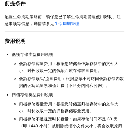
前提条件
配置生命周期策略前，确保您已了解生命周期管理使用限制、注
意事项等信息，详情请参见
生命周期管理
。
费用说明
低频存储类型费用说明
低频存储容量费用：根据您转储至低频存储中的文件大
小、时长收取一定的低频介质存储容量费用。
低频存储读/写流量费用：根据您每小时访问低频存储内数
据的读写流量累积值计费（不区分内网和公网）。
归档存储类型费用说明
归档存储容量费用：根据您转储至归档存储中的文件大
小、时长收取一定的归档存储容量费用。
归档存储不足规定时长容量：如果存储时间不足
60
天
（即
1440
小时）被删除或缩小文件大小，将会收取原归