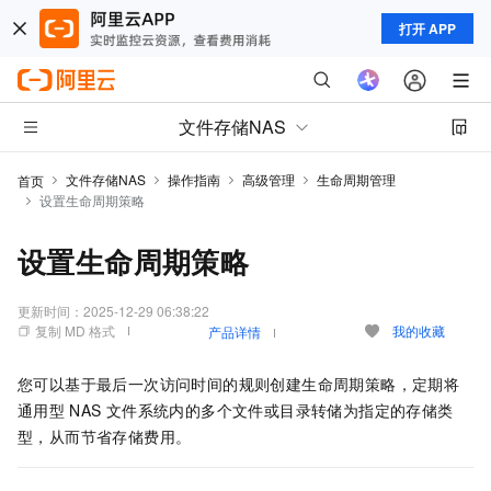
打开 APP
文件存储NAS
文件存储NAS
操作指南
高级管理
生命周期管理
首页
设置生命周期策略
设置生命周期策略
更新时间：
2025-12-29 06:38:22
复制 MD 格式
我的收藏
产品详情
您可以基于最后一次访问时间的规则创建生命周期策略，定期将
通用型
NAS
文件系统内的多个文件或目录转储为指定的存储类
型，从而节省存储费用。