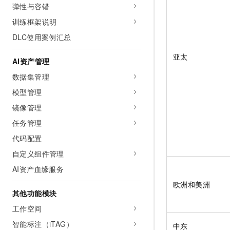
弹性与容错
训练框架说明
DLC使用案例汇总
亚太
AI资产管理
数据集管理
模型管理
镜像管理
任务管理
代码配置
自定义组件管理
AI资产血缘服务
欧洲和美洲
其他功能模块
工作空间
智能标注（iTAG）
中东