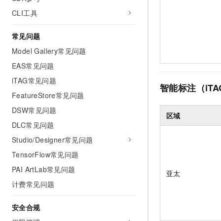
CLI工具
常见问题
Model Gallery常见问题
EAS常见问题
iTAG常见问题
智能标注（iTA
FeatureStore常见问题
DSW常见问题
区域
DLC常见问题
Studio/Designer常见问题
TensorFlow常见问题
PAI ArtLab常见问题
亚太
计费常见问题
安全合规