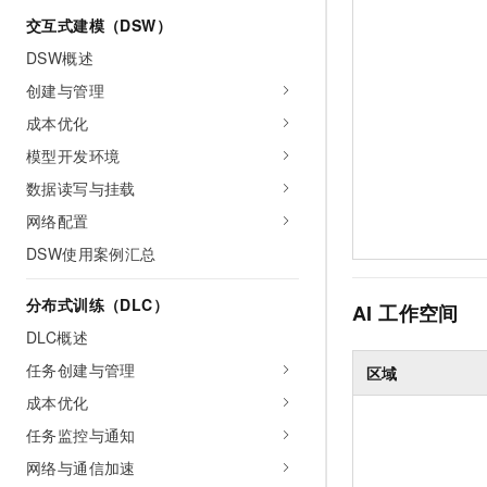
交互式建模（DSW）
DSW概述
创建与管理
成本优化
模型开发环境
数据读写与挂载
网络配置
DSW使用案例汇总
分布式训练（DLC）
AI
工作空间
DLC概述
任务创建与管理
区域
成本优化
任务监控与通知
网络与通信加速