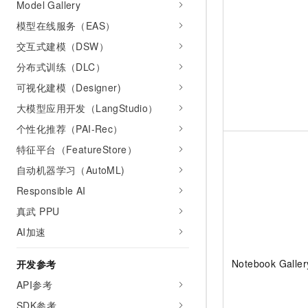
Model Gallery
模型在线服务（EAS）
交互式建模（DSW）
分布式训练（DLC）
可视化建模（Designer)
大模型应用开发（LangStudio）
个性化推荐（PAI-Rec）
特征平台（FeatureStore）
自动机器学习（AutoML)
Responsible AI
真武 PPU
AI加速
Notebook Galler
开发参考
API参考
SDK参考