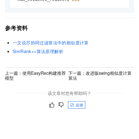
参考资料
一文说尽协同过滤算法中的相似度计算
SimRank++算法原理解析
上一篇：
使用EasyRec构建推荐
下一篇：
改进版swing相似度计算
模型
算法
该文章对您有帮助吗？
反馈