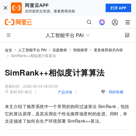
打开 APP
人工智能平台 PAI
人工智能平台 PAI
实践教程
智能推荐
更多推荐相关内容
首页
SimRank++相似度计算算法
SimRank++相似度计算算法
更新时间：
2026-06-03 08:30:25
复制 MD 格式
我的收藏
产品详情
本文介绍了推荐系统中一个常用的协同过滤算法
SimRank，包括
它的算法原理，及其应用在个性化推荐场景时的改进。同时，本
文还描述了如何在生产环境部署
SimRank++算法。