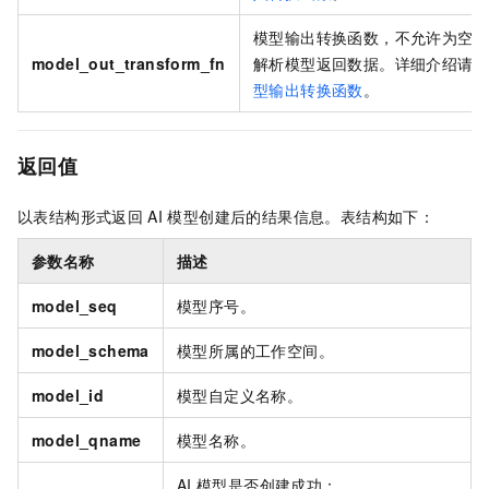
模型输出转换函数，不允许为空
model_out_transform_fn
解析模型返回数据。详细介绍请
型输出转换函数
。
返回值
以表结构形式返回
AI
模型创建后的结果信息。表结构如下：
参数名称
描述
model_seq
模型序号。
model_schema
模型所属的工作空间。
model_id
模型自定义名称。
model_qname
模型名称。
AI
模型是否创建成功：