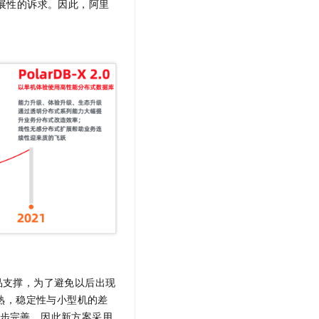
展性的诉求。因此，阿里
品支撑，为了避免以后出现
熟，稳定性与小型机的差
步完善，因此新方案采用