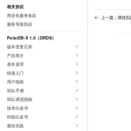
相关协议
商业化服务条款
上一篇：
调优实
服务等级协议
PolarDB-X 1.0（DRDS）
版本变更记录
产品简介
基本原理
快速入门
用户指南
SQL手册
SQL调优指南
技术白皮书
性能白皮书
最佳实践