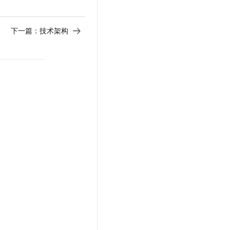
下一篇：
技术架构