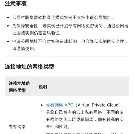
注意事项
云原生
版集群架构直连模式实例不支持申请公网地址。
为保障安全性，若实例已开启专有网络免密访问，通过公网地
址连接实例仍需密码验证。
申请公网地址不会对实例造成影响，但会降低实例的安全性，
请谨慎使用。
连接地址的网络类型
连接地址的
说明
网络类型
专有网络
VPC
（Virtual Private Cloud）
是您自己独有的云上私有网络，不同的专
有网络之间二层逻辑隔离，拥有较高的安
专有网络
全性和性能。