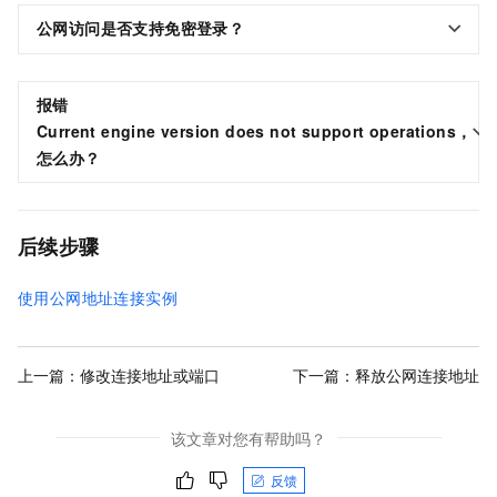
公网访问是否支持免密登录？
报错
Current engine version does not support operations，
怎么办？
后续步骤
使用公网地址连接实例
上一篇：
修改连接地址或端口
下一篇：
释放公网连接地址
该文章对您有帮助吗？
反馈