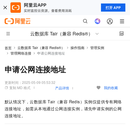
打开 APP
云数据库 Tair（兼容 Redis®）
云数据库 Tair（兼容 Redis®）
操作指南
管理实例
首页
管理网络连接
申请公网连接地址
申请公网连接地址
更新时间：
2025-05-09 05:53:32
复制 MD 格式
我的收藏
产品详情
默认情况下，
云数据库 Tair（兼容 Redis）
实例仅提供专有网络
连接地址，如需从本地通过公网连接实例，请先申请实例的公网
连接地址。