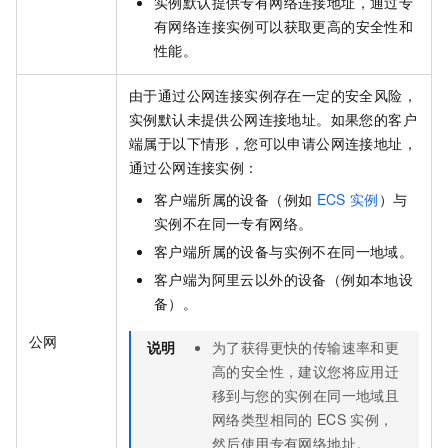
实例默认提供专有网络连接地址，通过专
有网络连接实例可以获取更高的安全性和
性能。
由于通过公网连接实例存在一定的安全风险，
实例默认未提供公网连接地址。如果您的客户
端属于以下情形，您可以申请公网连接地址，
通过公网连接实例：
客户端所属的设备（例如
ECS
实例
）与
实例不在同一专有网络。
客户端所属的设备与实例不在同一地域。
客户端为阿里云以外的设备（例如本地设
备）。
公网
说明
为了获得更快的传输速率和更
高的安全性，建议您将应用迁
移到与您的实例在同一地域且
网络类型相同的
ECS
实例，
然后使用专有网络地址。