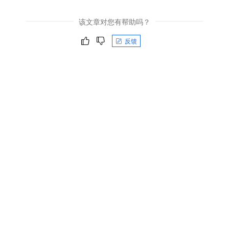
该文章对您有帮助吗？
反馈