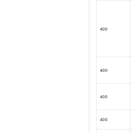
400
400
400
400