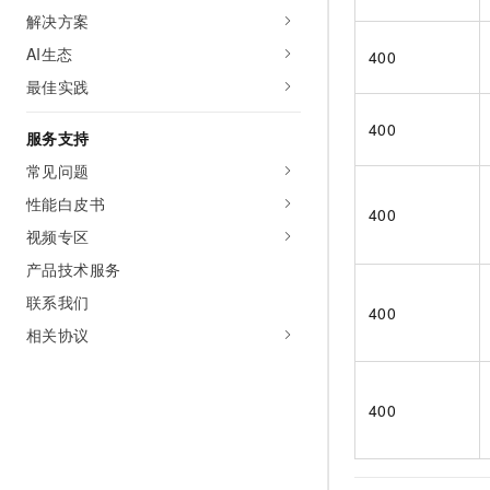
解决方案
AI生态
400
最佳实践
400
服务支持
常见问题
性能白皮书
400
视频专区
产品技术服务
联系我们
400
相关协议
400