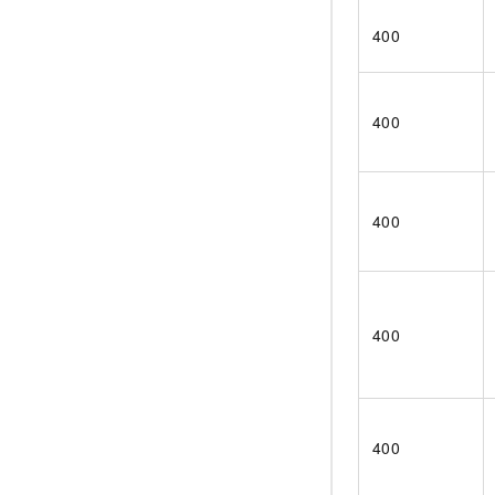
400
400
400
400
400