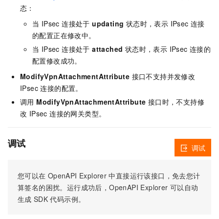
态：
当 IPsec 连接处于
updating
状态时，表示 IPsec 连接
的配置正在修改中。
当 IPsec 连接处于
attached
状态时，表示 IPsec 连接的
配置修改成功。
ModifyVpnAttachmentAttribute
接口不支持并发修改
IPsec 连接的配置。
调用
ModifyVpnAttachmentAttribute
接口时，不支持修
改 IPsec 连接的网关类型。
调试
调试
您可以在
OpenAPI Explorer
中直接运行该接口，免去您计
算签名的困扰。运行成功后，OpenAPI Explorer
可以自动
生成
SDK
代码示例。