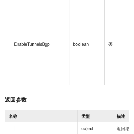
EnableTunnelsBgp
boolean
否
返回参数
名称
类型
描述
object
返回结果