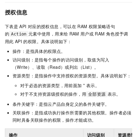
授权信息
下表是
API
对应的授权信息，可以在
RAM
权限策略语句
的
元素中使用，用来给
RAM
用户或
RAM
角色授予调
Action
用此
API
的权限。具体说明如下：
操作：是指具体的权限点。
访问级别：是指每个操作的访问级别，取值为写入
（Write）、读取（Read）或列出（List）。
资源类型：是指操作中支持授权的资源类型。具体说明如下：
对于必选的资源类型，用前面加 * 表示。
对于不支持资源级授权的操作，用
表示。
全部资源
条件关键字：是指云产品自身定义的条件关键字。
关联操作：是指成功执行操作所需要的其他权限。操作者必须
同时具备关联操作的权限，操作才能成功。
操作
访问级别
资源类型