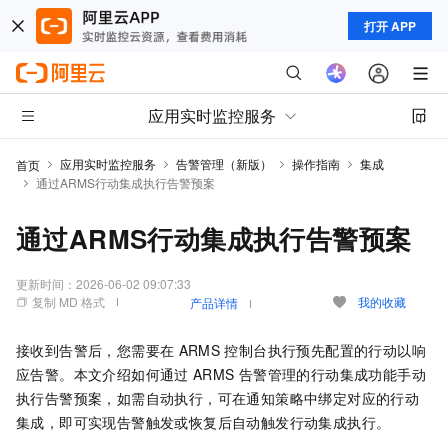
打开 APP
应用实时监控服务
应用实时监控服务
告警管理（新版）
操作指南
集成
首页
通过ARMS行动集成执行告警预案
通过ARMS行动集成执行告警预案
更新时间：
2026-06-02 09:07:33
复制 MD 格式
我的收藏
产品详情
接收到告警后，您需要在
ARMS
控制台执行预先配置的行动以响
应告警。本文介绍如何通过
ARMS
告警管理的行动集成功能手动
执行告警预案，如需自动执行，可在通知策略中绑定对应的行动
集成，即可实现告警触发或恢复后自动触发行动集成执行。