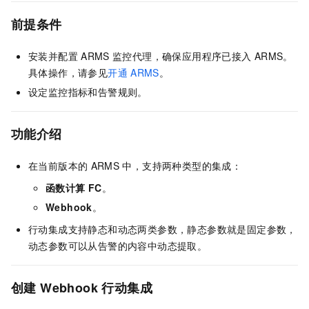
前提条件
安装并配置
ARMS
监控代理，确保应用程序已接入
ARMS
。
具体操作，请参见
开通
ARMS
。
设定监控指标和告警规则。
功能介绍
在当前版本的
ARMS
中，支持两种类型的集成：
函数计算 FC
。
Webhook
。
行动集成支持静态和动态两类参数，静态参数就是固定参数，
动态参数可以从告警的内容中动态提取。
创建
Webhook
行动集成