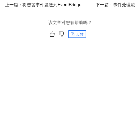
上一篇：
将告警事件发送到EventBridge
下一篇：
事件处理流
该文章对您有帮助吗？
反馈