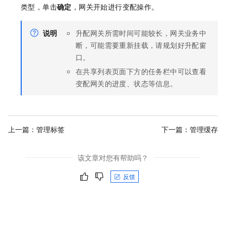
类型，单击
确定
，网关开始进行变配操作。
说明
升配网关所需时间可能较长，网关业务中
断，可能需要重新挂载，请规划好升配窗
口。
在共享列表页面下方的任务栏中可以查看
变配网关的进度、状态等信息。
上一篇：
管理标签
下一篇：
管理缓存
该文章对您有帮助吗？
反馈