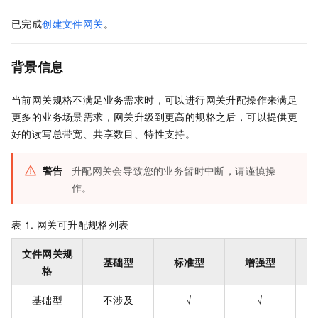
已完成
创建文件网关
。
背景信息
当前网关规格不满足业务需求时，可以进行网关升配操作来满足
更多的业务场景需求，网关升级到更高的规格之后，可以提供更
好的读写总带宽、共享数目、特性支持。
警告
升配网关会导致您的业务暂时中断，请谨慎操
作。
表 1.
网关可升配规格列表
文件网关规
基础型
标准型
增强型
格
基础型
不涉及
√
√