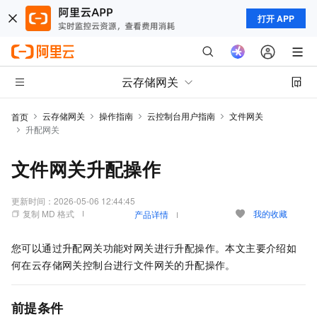
打开 APP
云存储网关
云存储网关
操作指南
云控制台用户指南
文件网关
首页
升配网关
文件网关升配操作
更新时间：
2026-05-06 12:44:45
复制 MD 格式
我的收藏
产品详情
您可以通过升配网关功能对网关进行升配操作。本文主要介绍如
何在云存储网关控制台进行文件网关的升配操作。
前提条件