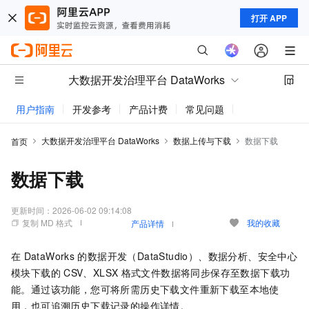
打开 APP
大数据开发治理平台 DataWorks
用户指南
开发参考
产品计费
常见问题
动态与公告
大数据开发治理平台 DataWorks
数据上传与下载
数据下载
首页
数据下载
更新时间：
2026-06-02 09:14:08
复制 MD 格式
我的收藏
产品详情
在
DataWorks
的数据开发（DataStudio）、数据分析、安全中心
模块下载的
CSV、XLSX
格式文件数据将同步保存至数据下载功
能。通过该功能，您可将所需历史下载文件重新下载至本地使
用，也可追溯历史下载记录的操作详情。