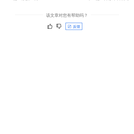
该文章对您有帮助吗？
反馈