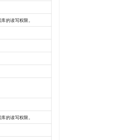
据库的读写权限。
。
据库的读写权限。