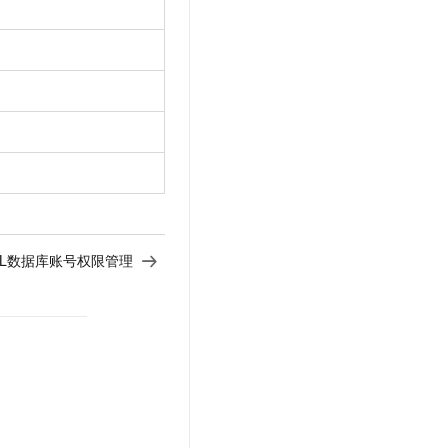
eSQL数据库账号权限管理