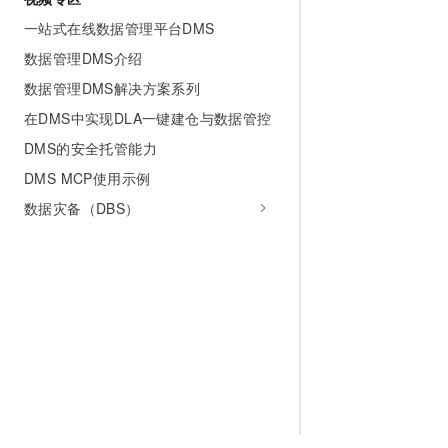
一站式在线数据管理平台DMS
数据管理DMS介绍
数据管理DMS解决方案系列
在DMS中实现DLA一键建仓与数据管控
DMS的安全托管能力
DMS MCP使用示例
数据灾备（DBS）