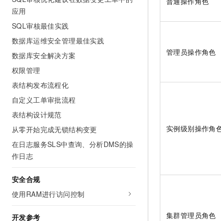
普通操作角色
应用
SQL审核最佳实践
数据库运维安全管理最佳实践
管理员操作角色
数据库安全解决方案
权限管理
表结构发布流程化
自定义工单审批流程
表结构设计规范
实例级别操作角
从零开始完成无锁结构变更
在日志服务SLS中查询、分析DMS的操
作日志
安全合规
使用RAM进行访问控制
集群管理员角色
开发参考