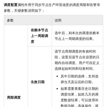
调度配置
属性作用于同步节点生产环境场景的调度周期和告警等
参数，关键参数说明如下：
参数
说明
依赖本节点
选中后，则本次的调度依赖本
上一周期调
节点上一周期调度的结果。
度
该节点周期调度的有效时间
段，设置后该节点在设置的日
期内自动调度。用户可自定义
选择起始时间和结束时间。
其中日期的选择，支持选
生效日期
择当天及以后的日期。
如果需要查看历史日期的
调度结果，如前几天的调
周期调度
度数据结果，可以使用补
数据功能，具体操作，请