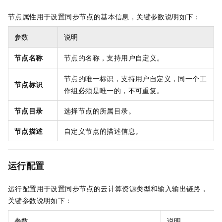
节点属性用于设置同步节点的基本信息，关键参数说明如下：
参数
说明
节点名称
节点的名称，支持用户自定义。
节点的唯一标识，支持用户自定义，同一个工
节点标识
作组必须是唯一的，不可重复。
节点目录
选择节点的所属目录。
节点描述
自定义节点的描述信息。
运行配置
运行配置用于设置同步节点的云计算资源类型和输入输出链路，
关键参数说明如下：
参数
说明