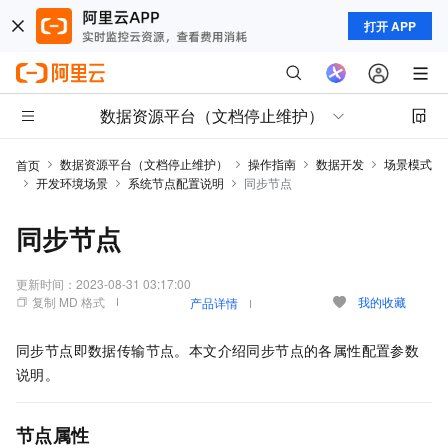
打开 APP
数据资源平台（文档停止维护）
数据资源平台（文档停止维护）
操作指南
数据开发
场景模式
首页
开发环境场景
系统节点配置说明
同步节点
同步节点
更新时间：
2023-08-31 03:17:00
复制 MD 格式
我的收藏
产品详情
同步节点即数据传输节点。本文介绍同步节点的各属性配置参数
说明。
节点属性