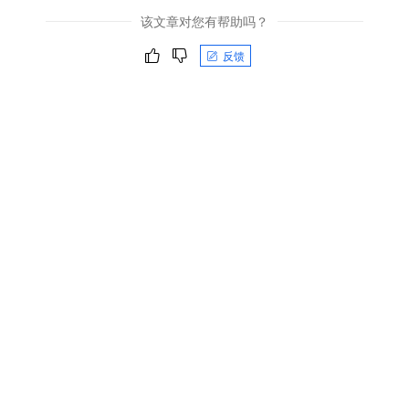
该文章对您有帮助吗？
反馈