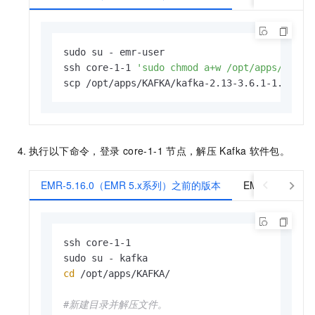
sudo su - emr-user

ssh core-1-1 
'sudo chmod a+w /opt/apps/KAFKA
scp /opt/apps/KAFKA/kafka-2.13-3.6.1-1.0.0.t
执行以下命令，登录
core-1-1
节点，解压
Kafka
软件包。
EMR-5.16.0（EMR 5.x系列）之前的版本
EMR-3.50.0
ssh core-1-1

cd
 /opt/apps/KAFKA/

#新建目录并解压文件。