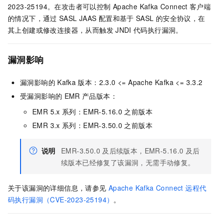
2023-25194。在攻击者可以控制
Apache Kafka Connect
客户端
的情况下，通过
SASL JAAS
配置和基于
SASL
的安全协议，在
其上创建或修改连接器，从而触发
JNDI
代码执行漏洞。
漏洞影响
漏洞影响的
Kafka
版本：2.3.0 <= Apache Kafka <= 3.3.2
受漏洞影响的
EMR
产品版本：
EMR 5.x
系列：EMR-5.16.0
之前版本
EMR 3.x
系列：EMR-3.50.0
之前版本
说明
EMR-3.50.0
及后续版本，EMR-5.16.0
及后
续版本已经修复了该漏洞，无需手动修复。
关于该漏洞的详细信息，请参见
Apache Kafka Connect 远程代
码执行漏洞（CVE-2023-25194）
。