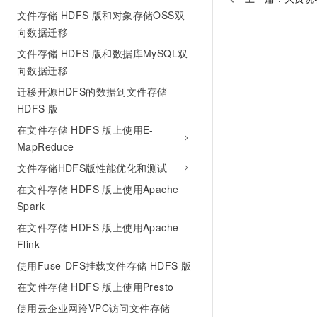
文件存储 HDFS 版和对象存储OSS双
向数据迁移
文件存储 HDFS 版和数据库MySQL双
向数据迁移
迁移开源HDFS的数据到文件存储
HDFS 版
在文件存储 HDFS 版上使用E-
MapReduce
文件存储HDFS版性能优化和测试
在文件存储 HDFS 版上使用Apache
Spark
在文件存储 HDFS 版上使用Apache
Flink
使用Fuse-DFS挂载文件存储 HDFS 版
在文件存储 HDFS 版上使用Presto
使用云企业网跨VPC访问文件存储