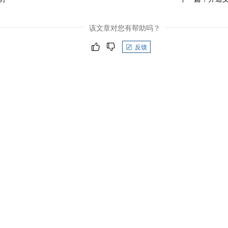
该文章对您有帮助吗？
反馈