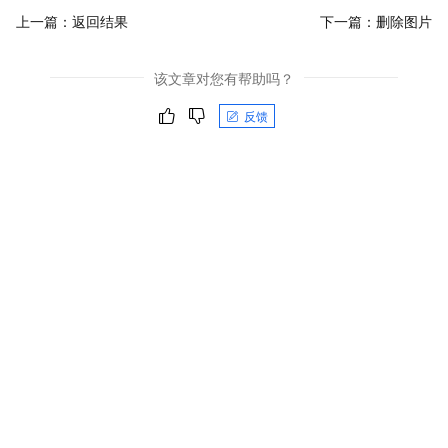
上一篇：
返回结果
下一篇：
删除图片
该文章对您有帮助吗？
反馈