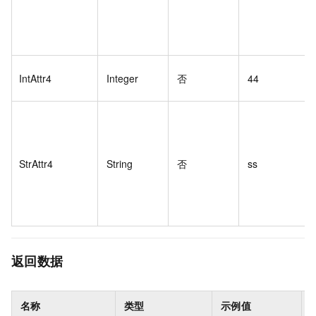
IntAttr4
Integer
否
44
StrAttr4
String
否
ss
返回数据
名称
类型
示例值