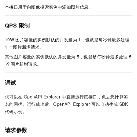
本接口用于向图像搜索实例中添加图片信息。
QPS
限制
10W
图片容量的实例默认的并发量为
1，也就是每秒钟最多处理
1
个图片新增请求。
其他图片容量的实例默认的并发量为
5，也就是每秒钟最多处理
5
个图片新增请求。
调试
您可以在
OpenAPI Explorer
中直接运行该接口，免去您计算签
名的困扰。运行成功后，OpenAPI Explorer
可以自动生成
SDK
代码示例。
请求参数