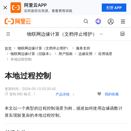
打开 APP
物联网边缘计算（文档停止维护）
物联网边缘计算（文档停止维护）
服务支持
首页
物联网边缘计算（旧版本）
用户指南
边缘应用
应用场景
本地过程控制
本地过程控制
更新时间：
2024-05-13 03:35:42
复制 MD 格式
我的收藏
产品详情
本文以一个典型的过程控制场景为例，描述如何使用边缘函数计
算实现较复杂的本地过程控制。