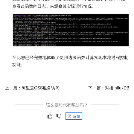
查看该函数的日志，来观察其实际运行情况。
至此您已经完整地体验了使用边缘函数计算实现本地过程控制
功能。
上一篇：
阿里云OSS服务访问
下一篇：
对接InfluxDB
该文章对您有帮助吗？
反馈