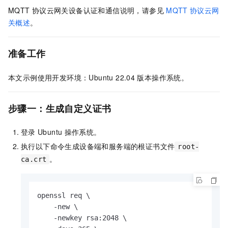
MQTT
协议云网关设备认证和通信说明，请参见
MQTT
协议云网
关概述
。
准备工作
本文示例使用开发环境：Ubuntu 22.04
版本操作系统。
步骤一：生成自定义证书
登录
Ubuntu
操作系统。
执行以下命令生成设备端和服务端的根证书文件
root-
。
ca.crt
openssl req \

    -new \

    -newkey rsa:2048 \
