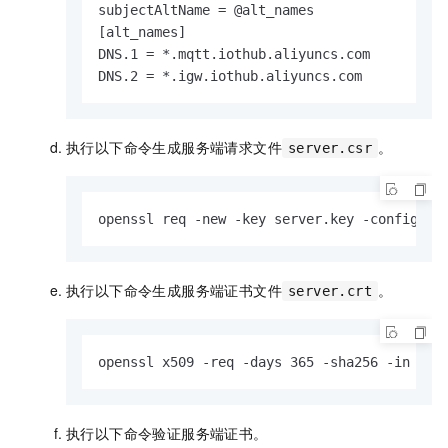
subjectAltName = @alt_names

[alt_names]

DNS.1 = *.mqtt.iothub.aliyuncs.com

DNS.2 = *.igw.iothub.aliyuncs.com
执行以下命令生成服务端请求文件
。
server.csr
openssl req -new -key server.key -config op
执行以下命令生成服务端证书文件
。
server.crt
openssl x509 -req -days 365 -sha256 -in ser
执行以下命令验证服务端证书。