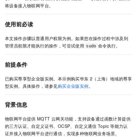
将设备接入物联网平台。
使用前必读
本文操作步骤以普通用户权限为例。如果您在操作过程中涉及到
管理员权限才能执行的操作，可尝试使用
命令执行。
sudo
前提条件
已购买尊享型企业版实例。本示例购买华东
2（上海）地域的尊享
型实例。具体操作，请参见
购买企业版实例
。
背景信息
物联网平台提供
MQTT
云网关功能，支持设备通过函数计算提供
的三方认证、自定义证书、OCSP、自定义通信
Topic
等能力认
证并接入物联网平台进行通信，实现多种物联网业务场景。