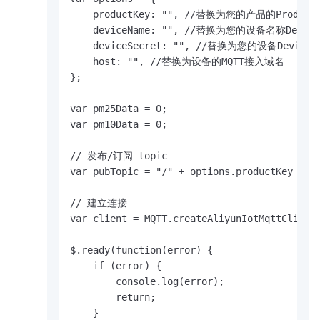
    productKey: "", //替换为您的产品的ProductK
    deviceName: "", //替换为您的设备名称DeviceN
    deviceSecret: "", //替换为您的设备DeviceSe
    host: "", //替换为设备的MQTT接入域名

};

var pm25Data = 0;

var pm10Data = 0;

// 发布/订阅 topic

var pubTopic = "/" + options.productKey + "/
// 建立连接

var client = MQTT.createAliyunIotMqttClient(
$.ready(function(error) {

    if (error) {

        console.log(error);

        return;

    }
