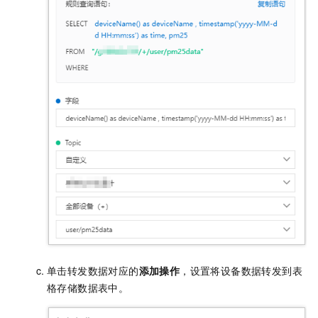
单击转发数据对应的
添加操作
，设置将设备数据转发到表
格存储数据表中。