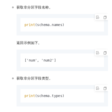
获取非分区字段名称。
print
(schema.names)
返回示例如下。
['num', 'num2']
获取非分区字段类型。
print
(schema.types)