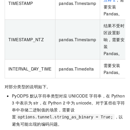
TIMESTAMP
pandas.Timestamp
要安装
Pandas。
结果不受时
区设置影
TIMESTAMP_NTZ
pandas.Timestamp
响，需要安
装
Pandas。
需要安装
INTERVAL_DAY_TIME
pandas.Timedelta
Pandas。
对部分类型的说明如下。
PyODPS
默认字符串类型对应
UNICODE
字符串，在
Python
3
中表示为
str
，在 Python 2 中为
unicode
。对于某些在字符
串中存储二进制值的场景，需要设
置
，以
options.tunnel.string_as_binary = True;
避免可能出现的编码问题。