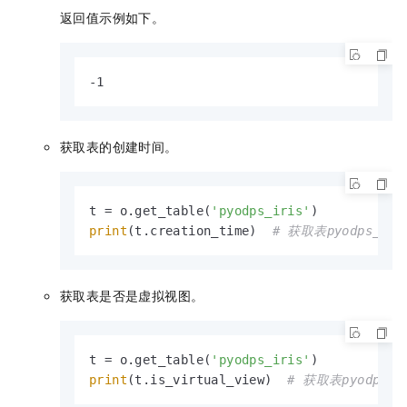
返回值示例如下。
-1
获取表的创建时间。
t = o.get_table(
'pyodps_iris'
print
(t.creation_time)  
# 获取表pyodps_i
获取表是否是虚拟视图。
t = o.get_table(
'pyodps_iris'
print
(t.is_virtual_view)  
# 获取表pyodps