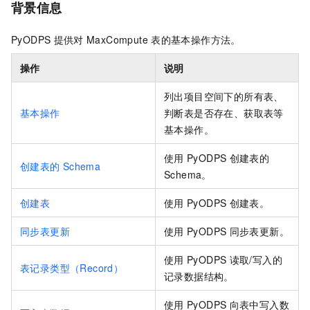
背景信息
PyODPS
提供对
MaxCompute
表的基本操作方法。
操作
说明
列出项目空间下的所有表、
基本操作
判断表是否存在、获取表等
基本操作。
使用
PyODPS
创建表的
创建表的
Schema
Schema。
创建表
使用
PyODPS
创建表。
同步表更新
使用
PyODPS
同步表更新。
使用
PyODPS
读取/写入的
表记录类型（Record）
记录数据结构。
使用
PyODPS
向表中写入数