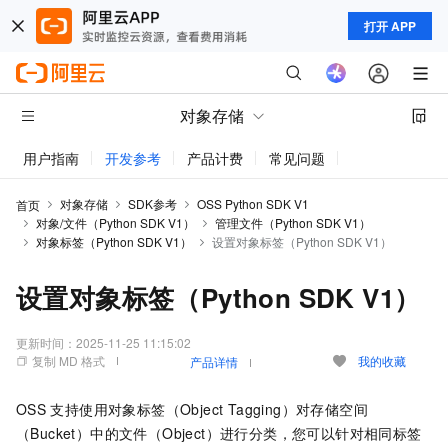
打开 APP
对象存储
用户指南
开发参考
产品计费
常见问题
动态与公告
对象存储
SDK参考
OSS Python SDK V1
首页
对象/文件（Python SDK V1）
管理文件（Python SDK V1）
对象标签（Python SDK V1）
设置对象标签（Python SDK V1）
设置对象标签（Python SDK V1）
更新时间：
2025-11-25 11:15:02
复制 MD 格式
我的收藏
产品详情
OSS
支持使用对象标签（Object Tagging）对存储空间
（Bucket）中的文件（Object）进行分类，您可以针对相同标签