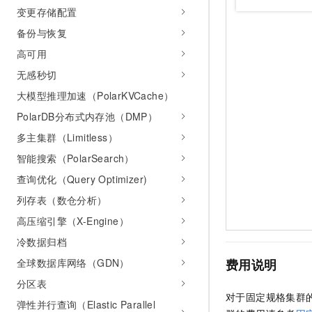
变更存储配置
备份与恢复
高可用
无感秒切
大模型推理加速（PolarKVCache）
PolarDB分布式内存池（DMP）
多主集群（Limitless）
智能搜索（PolarSearch）
查询优化（Query Optimizer)
列存表（数仓分析）
高压缩引擎（X-Engine）
冷数据归档
费用说明
全球数据库网络（GDN）
分区表
对于固定规格集群
弹性并行查询（Elastic Parallel