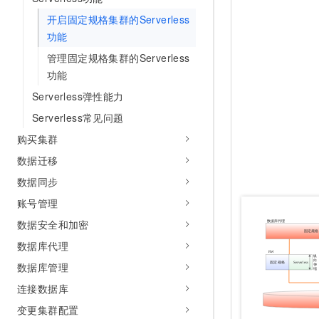
开启固定规格集群的Serverless
功能
管理固定规格集群的Serverless
功能
Serverless弹性能力
Serverless常见问题
购买集群
数据迁移
数据同步
账号管理
数据安全和加密
数据库代理
数据库管理
连接数据库
变更集群配置