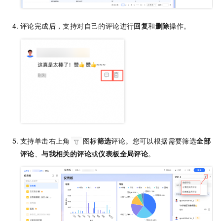
评论完成后，支持对自己的评论进行
回复
和
删除
操作。
支持单击右上角
图标
筛选
评论。您可以根据需要筛选
全部
评论
、
与我相关的评论
或
仪表板全局评论
。