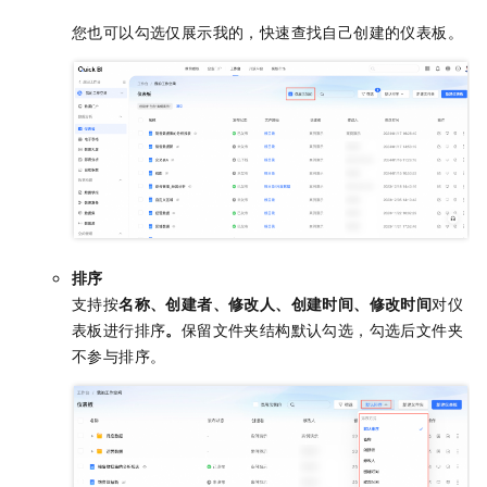
您也可以勾选仅展示我的，快速查找自己创建的仪表板。
排序
支持按
名称、创建者、修改人、创建时间、修改时间
对仪
表板进行排序
。
保留文件夹结构默认勾选，勾选后文件夹
不参与排序。