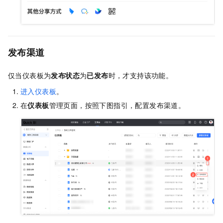
发布渠道
仅当仪表板为
发布状态
为
已发布
时，才支持该功能。
进入仪表板
。
在
仪表板
管理页面，按照下图指引，配置发布渠道。