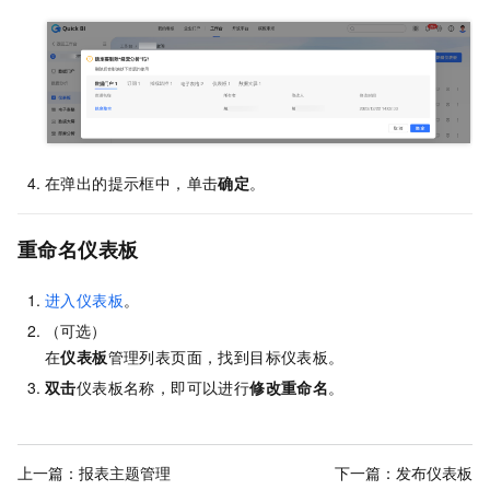
在弹出的提示框中，单击
确定
。
重命名仪表板
进入仪表板
。
（可选）
在
仪表板
管理列表页面，找到目标仪表板。
双击
仪表板名称，即可以进行
修改重命名
。
上一篇：
报表主题管理
下一篇：
发布仪表板