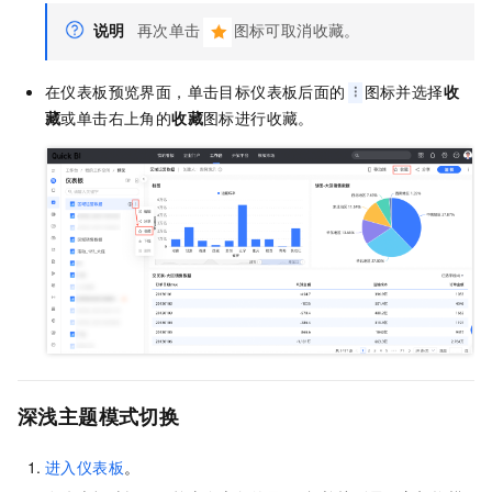
说明
再次单击
图标可取消收藏。
在仪表板预览界面，单击目标仪表板后面的
图标并选择
收
藏
或单击右上角的
收藏
图标进行收藏。
深浅主题模式切换
进入仪表板
。