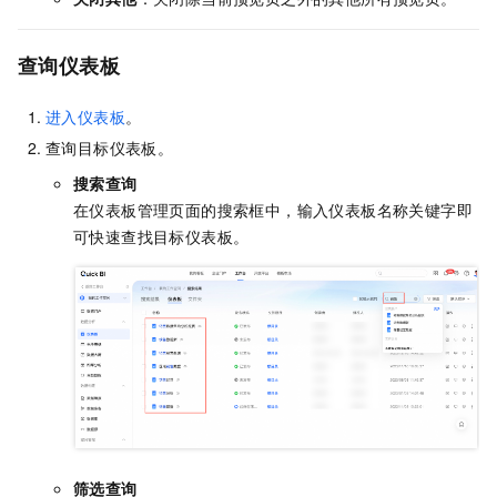
查询仪表板
进入仪表板
。
查询目标仪表板。
搜索查询
在仪表板管理页面的搜索框中，输入仪表板名称关键字即
可快速查找目标仪表板。
筛选查询