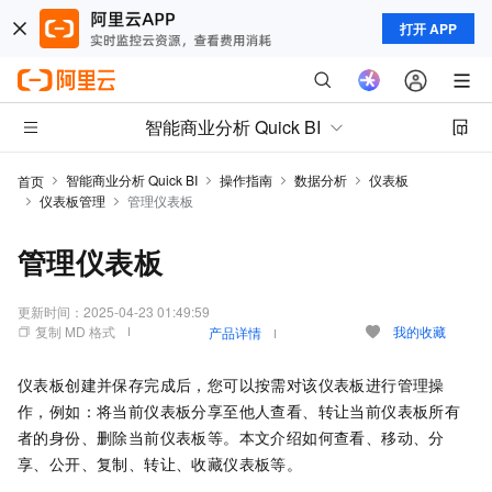
打开 APP
智能商业分析 Quick BI
智能商业分析 Quick BI
操作指南
数据分析
仪表板
首页
仪表板管理
管理仪表板
管理仪表板
更新时间：
2025-04-23 01:49:59
复制 MD 格式
我的收藏
产品详情
仪表板创建并保存完成后，您可以按需对该仪表板进行管理操
作，例如：将当前仪表板分享至他人查看、转让当前仪表板所有
者的身份、删除当前仪表板等。本文介绍如何查看、移动、分
享、公开、复制、转让、收藏仪表板等。