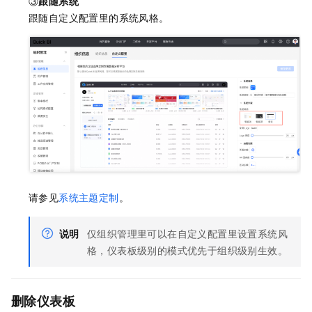
③
跟随系统
跟随自定义配置里的系统风格。
请参见
系统主题定制
。
说明
仅组织管理里可以在自定义配置里设置系统风
格，仪表板级别的模式优先于组织级别生效。
删除仪表板