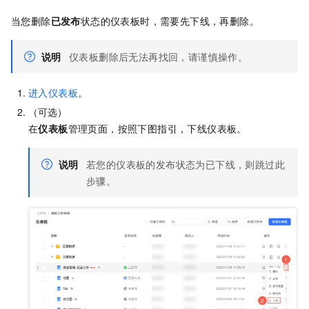
当您删除
已发布
状态的仪表板时，需要先下线，再删除。
说明
仪表板删除后无法再找回，请谨慎操作。
进入仪表板
。
（可选）
在
仪表板
管理页面，按照下图指引，下线仪表板。
说明
若您的仪表板的发布状态为已下线，则跳过此
步骤。