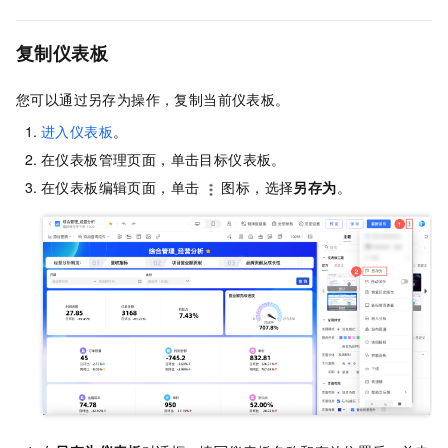
复制仪表板
您可以通过另存为操作，复制当前仪表板。
进入仪表板
。
在仪表板管理页面，单击目标仪表板。
在仪表板编辑页面，单击
图标，选择
另存为
。