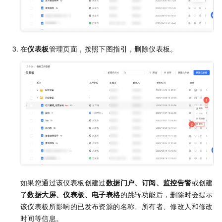
在
仪表板
管理页面，按照下图指引，删除仪表板。
如果您通过该仪表板创建过
数据门户、订阅、监控告警
或创建
了
数据大屏、仪表板、电子表格
的跳转功能后，删除时会提示
该仪表板所影响的已发布资源的名称、所有者、修改人和修改
时间等信息。