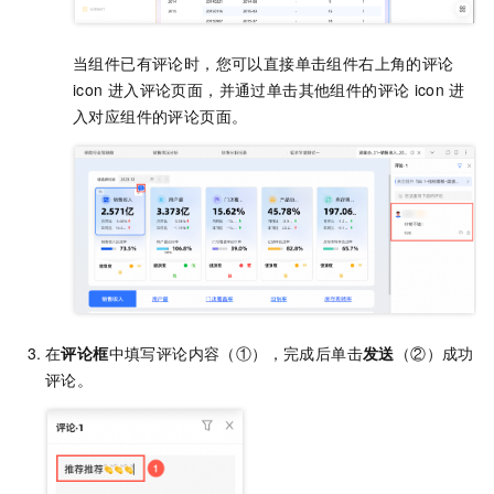
当组件已有评论时，您可以直接单击组件右上角的评论
icon
进入评论页面，并通过单击其他组件的评论
icon
进
入对应组件的评论页面。
在
评论框
中填写评论内容（①），完成后单击
发送
（②）成功
评论。