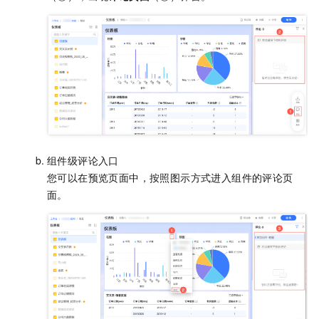
组件级评论入口
您可以在预览页面中，按照图示方式进入组件的评论页
面。