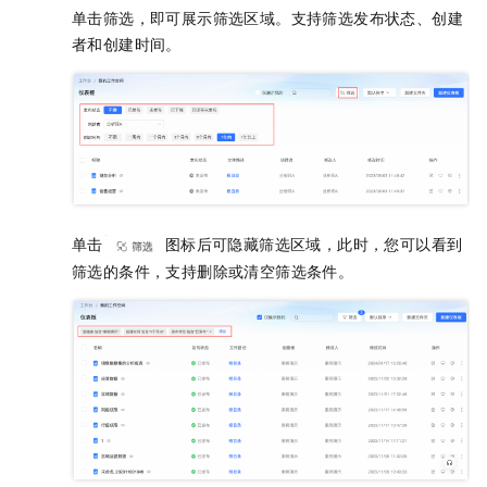
单击筛选，即可展示筛选区域。支持筛选发布状态、创建
者和创建时间。
单击
图标后可隐藏筛选区域，此时，您可以看到
筛选的条件，支持删除或清空筛选条件。