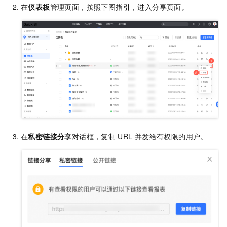
在
仪表板
管理页面，按照下图指引，进入分享页面。
在
私密链接分享
对话框，复制
URL
并发给有权限的用户。