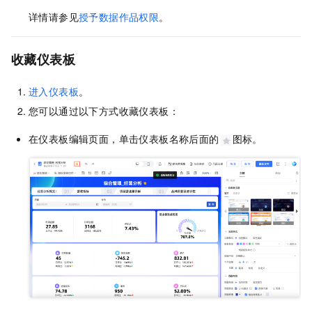
详情请参见
授予数据作品权限
。
收藏仪表板
进入仪表板
。
您可以通过以下方式收藏仪表板：
在仪表板编辑页面，单击仪表板名称后面的
图标。