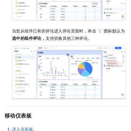
当您从组件已有的评论进入评论页面时，单击
图标默认为
选中的组件评论，
支持切换其他三种评论。
移动仪表板
进入仪表板
。