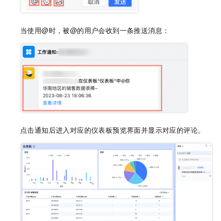
当使用@时，被@的用户会收到一条推送消息：
点击通知后进入对应的仪表板预览界面并显示对应的评论。