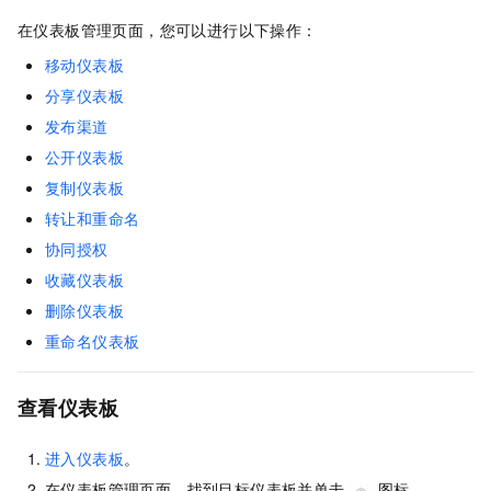
在仪表板管理页面，您可以进行以下操作：
移动仪表板
分享仪表板
发布渠道
公开仪表板
复制仪表板
转让和重命名
协同授权
收藏仪表板
删除仪表板
重命名仪表板
查看仪表板
进入仪表板
。
在仪表板管理页面，找到目标仪表板并单击
图标。