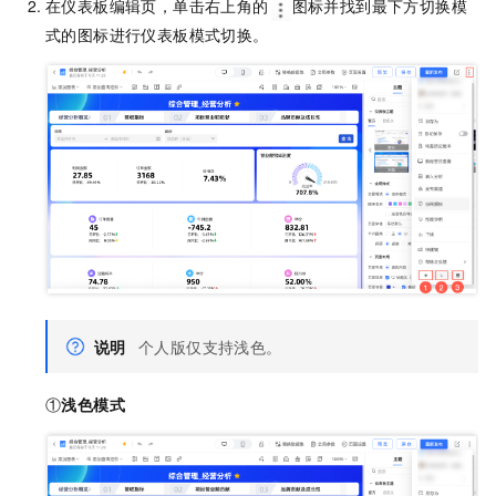
在仪表板编辑页，单击右上角的
图标并找到最下方切换模
式的图标进行仪表板模式切换。
说明
个人版仅支持浅色。
①
浅色模式