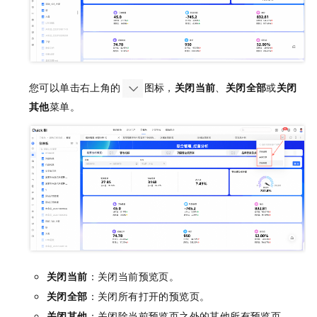
您可以单击右上角的
图标，
关闭当前
、
关闭全部
或
关闭
其他
菜单。
关闭当前
：关闭当前预览页。
关闭全部
：关闭所有打开的预览页。
关闭其他
：关闭除当前预览页之外的其他所有预览页。