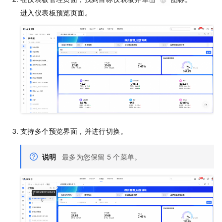
进入仪表板预览页面。
支持多个预览界面，并进行切换。
说明
最多为您保留
5
个菜单。