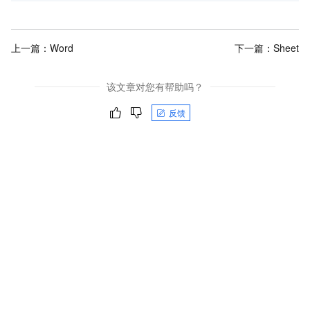
上一篇：
Word
下一篇：
Sheet
该文章对您有帮助吗？
反馈