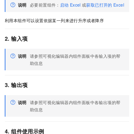
说明
必要前置组件：
启动
Excel
或
获取已打开的
Excel
利用本组件可以设置依据某一列来进行升序或者降序
2. 输入项
说明
请参照可视化编辑器内组件面板中各输入项的帮
助信息
3. 输出项
说明
请参照可视化编辑器内组件面板中各输出项的帮
助信息
4. 组件使用示例