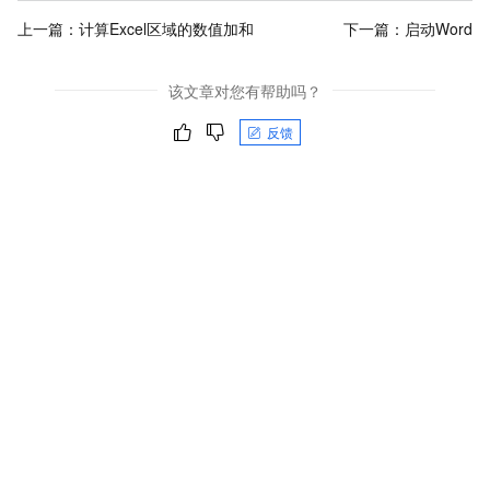
上一篇：
计算Excel区域的数值加和
下一篇：
启动Word
该文章对您有帮助吗？
反馈