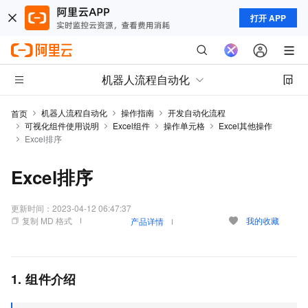
打开 APP
机器人流程自动化
机器人流程自动化
操作指南
开发自动化流程
首页
可视化组件使用说明
Excel组件
操作单元格
Excel其他操作
Excel排序
Excel排序
更新时间：
2023-04-12 06:47:37
复制 MD 格式
我的收藏
产品详情
1. 组件介绍