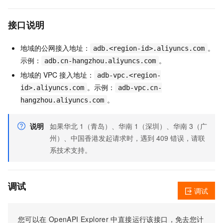
接口说明
地域的公网接入地址：
。
adb.<region-id>.aliyuncs.com
示例：
。
adb.cn-hangzhou.aliyuncs.com
地域的 VPC 接入地址：
adb-vpc.<region-
。示例：
id>.aliyuncs.com
adb-vpc.cn-
。
hangzhou.aliyuncs.com
说明
如果华北 1（青岛）、华南 1（深圳）、华南 3（广
州）、中国香港发起请求时，遇到 409 错误，请联
系技术支持。
调试
调试
您可以在
OpenAPI Explorer
中直接运行该接口，免去您计