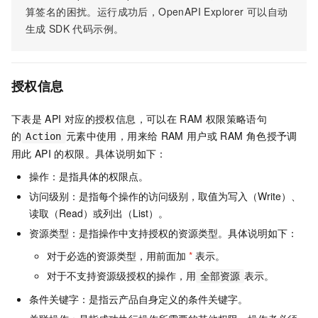
算签名的困扰。运行成功后，OpenAPI Explorer
可以自动
生成
SDK
代码示例。
授权信息
下表是
API
对应的授权信息，可以在
RAM
权限策略语句
的
元素中使用，用来给
RAM
用户或
RAM
角色授予调
Action
用此
API
的权限。具体说明如下：
操作：是指具体的权限点。
访问级别：是指每个操作的访问级别，取值为写入（Write）、
读取（Read）或列出（List）。
资源类型：是指操作中支持授权的资源类型。具体说明如下：
对于必选的资源类型，用前面加
*
表示。
对于不支持资源级授权的操作，用
表示。
全部资源
条件关键字：是指云产品自身定义的条件关键字。