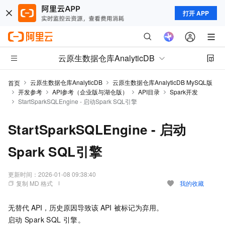
打开 APP
云原生数据仓库AnalyticDB
云原生数据仓库AnalyticDB
云原生数据仓库AnalyticDB MySQL版
首页
开发参考
API参考（企业版与湖仓版）
API目录
Spark开发
StartSparkSQLEngine - 启动Spark SQL引擎
StartSparkSQLEngine - 启动
Spark SQL引擎
更新时间：
2026-01-08 09:38:40
复制 MD 格式
我的收藏
无替代
API，历史原因导致该
API
被标记为弃用。
启动
Spark SQL
引擎。