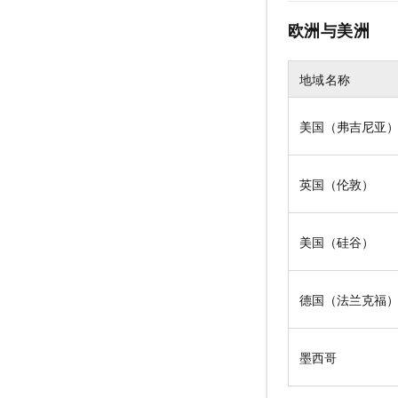
欧洲与美洲
地域名称
美国（弗吉尼亚
英国（伦敦）
美国（硅谷）
德国（法兰克福
墨西哥