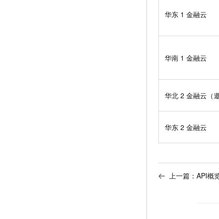
华东
1 金融云
华南
1 金融云
华北
2 金融云（
华东
2 金融云
上一篇：
API概