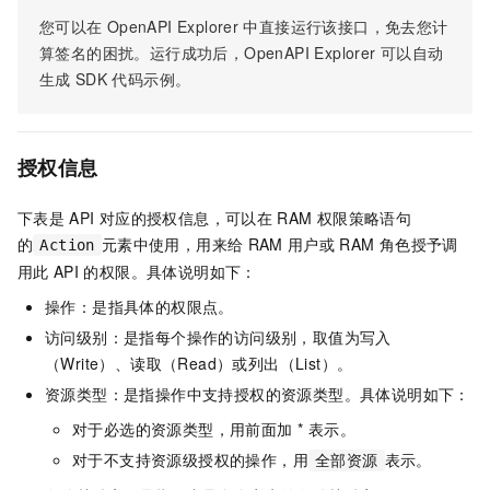
您可以在
OpenAPI Explorer
中直接运行该接口，免去您计
算签名的困扰。运行成功后，OpenAPI Explorer
可以自动
生成
SDK
代码示例。
授权信息
下表是
API
对应的授权信息，可以在
RAM
权限策略语句
的
元素中使用，用来给
RAM
用户或
RAM
角色授予调
Action
用此
API
的权限。具体说明如下：
操作：是指具体的权限点。
访问级别：是指每个操作的访问级别，取值为写入
（Write）、读取（Read）或列出（List）。
资源类型：是指操作中支持授权的资源类型。具体说明如下：
对于必选的资源类型，用前面加 * 表示。
对于不支持资源级授权的操作，用
表示。
全部资源