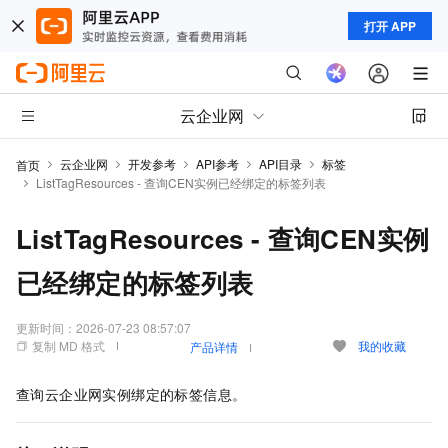
打开 APP
云企业网
云企业网
开发参考
API参考
API目录
标签
首页
ListTagResources - 查询CEN实例已经绑定的标签列表
ListTagResources - 查询CEN实例
已经绑定的标签列表
更新时间：
2026-07-23 08:57:07
复制 MD 格式
我的收藏
产品详情
查询云企业网实例绑定的标签信息。