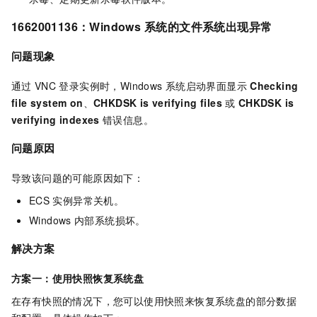
1662001136：Windows
系统的文件系统出现异常
问题现象
通过
VNC
登录实例时，Windows
系统启动界面显示
Checking
file system on
、
CHKDSK is verifying files
或
CHKDSK is
verifying indexes
错误信息。
问题原因
导致该问题的可能原因如下：
ECS
实例异常关机。
Windows
内部系统损坏。
解决方案
方案一：使用快照恢复系统盘
在存有快照的情况下，您可以使用快照来恢复系统盘的部分数据