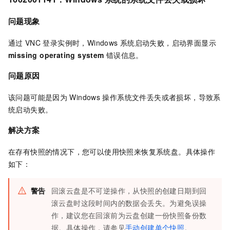
问题现象
通过
VNC
登录实例时，Windows
系统启动失败，启动界面显示
missing operating system
错误信息。
问题原因
该问题可能是因为
Windows
操作系统文件丢失或者损坏，导致系
统启动失败。
解决方案
在存有快照的情况下，您可以使用快照来恢复系统盘。具体操作
如下：
警告
回滚云盘是不可逆操作，从快照的创建日期到回
滚云盘时这段时间内的数据会丢失。为避免误操
作，建议您在回滚前为云盘创建一份快照备份数
据。具体操作，请参见
手动创建单个快照
。