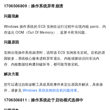
1706506809：
操作系统异常崩溃
问题现象
Windows
操作系统的
ECS
实例在运行过程中出现内核
panic、内
存溢出
OOM（Out Of Memory）、蓝屏卡死等问题。
问题原因
实例出现操作系统崩溃时，说明该
ECS
实例发生宕机。宕机的原
因较多，系统核心服务进程异常退出、内核或驱动访问非法内
存、内核数据结构遭到破坏等，都可能导致宕机。
解决方案
您可以通过自助诊断工具或系统事件来定位原因并解决，具体操
作，请参见
Windows
系统实例的宕机问题排查
。
1706506811：
操作系统处于启动模式选择中