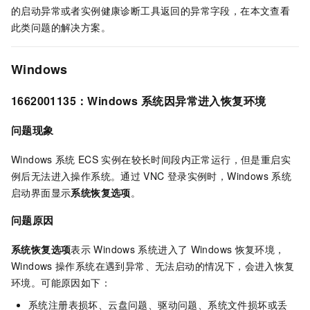
的启动异常或者实例健康诊断工具返回的异常字段，在本文查看
此类问题的解决方案。
Windows
1662001135：Windows
系统因异常进入恢复环境
问题现象
Windows
系统
ECS
实例在较长时间段内正常运行，但是重启实
例后无法进入操作系统。通过
VNC
登录实例时，Windows
系统
启动界面显示
系统恢复选项
。
问题原因
系统恢复选项
表示
Windows
系统进入了
Windows
恢复环境，
Windows
操作系统在遇到异常、无法启动的情况下，会进入恢复
环境。可能原因如下：
系统注册表损坏、云盘问题、驱动问题、系统文件损坏或丢