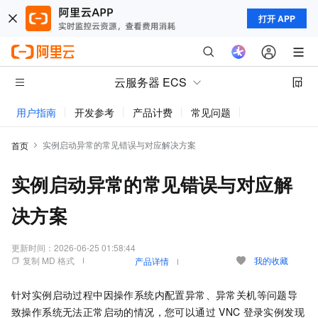
打开 APP
云服务器 ECS
用户指南
开发参考
产品计费
常见问题
动态与公告
实例启动异常的常见错误与对应解决方案
首页
实例启动异常的常见错误与对应解
决方案
更新时间：
2026-06-25 01:58:44
复制 MD 格式
我的收藏
产品详情
针对实例启动过程中因操作系统内配置异常、异常关机等问题导
致操作系统无法正常启动的情况，您可以通过
VNC
登录实例发现