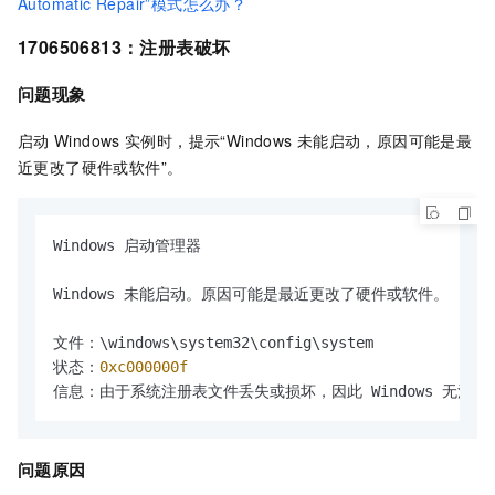
Automatic Repair”模式怎么办？
1706506813：
注册表破坏
问题现象
启动
Windows
实例时，提示“Windows
未能启动，原因可能是最
近更改了硬件或软件”。
Windows 启动管理器

Windows 未能启动。原因可能是最近更改了硬件或软件。

文件：\windows\system32\config\system

状态：
0xc000000f
信息：由于系统注册表文件丢失或损坏，因此 Windows 无法加
问题原因