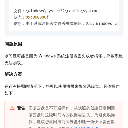
文件：\windows\system32\config\system

状态：
0xc000000f
信息：由于系统注册表文件丢失或损坏，因此 Windows 无法加
问题原因
该问题可能是因为
Windows
系统注册表丢失或者损坏，导致系统
无法加载。
解决方案
在存有快照的情况下，您可以使用快照来恢复系统盘。具体操作
如下：
警告
回滚云盘是不可逆操作，从快照的创建日期到回
滚云盘时这段时间内的数据会丢失。为避免误操
作，建议您在回滚前为云盘创建一份快照备份数