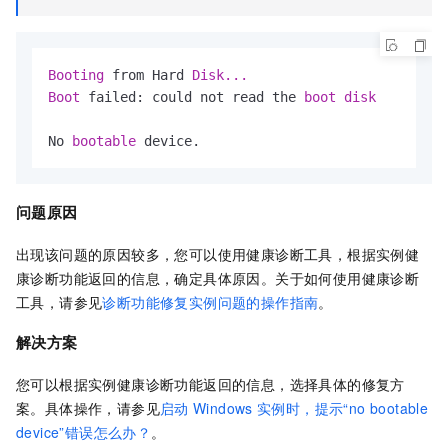
Booting 
from Hard 
Boot 
failed: could not read the 
boot 
No 
bootable 
device.
问题原因
出现该问题的原因较多，您可以使用健康诊断工具，根据实例健
康诊断功能返回的信息，确定具体原因。关于如何使用健康诊断
工具，请参见
诊断功能修复实例问题的操作指南
。
解决方案
您可以根据实例健康诊断功能返回的信息，选择具体的修复方
案。具体操作，请参见
启动
Windows
实例时，提示“no bootable
device”错误怎么办？
。