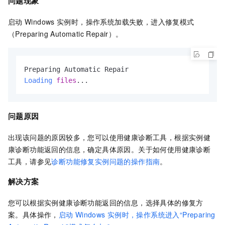
问题现象
启动
Windows
实例时，操作系统加载失败，进入修复模式
（Preparing Automatic Repair）。
Loading
files
...
问题原因
出现该问题的原因较多，您可以使用健康诊断工具，根据实例健
康诊断功能返回的信息，确定具体原因。关于如何使用健康诊断
工具，请参见
诊断功能修复实例问题的操作指南
。
解决方案
您可以根据实例健康诊断功能返回的信息，选择具体的修复方
案。具体操作，
启动
Windows
实例时，操作系统进入“Preparing