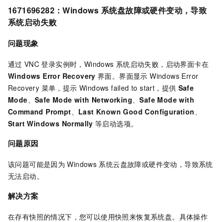
1671696282
：
Windows
系统盘故障或硬件变动，导致
系统启动失败
问题现象
通过
VNC
登录实例时，Windows
系统启动失败，启动界面卡在
Windows Error Recovery
界面。界面显示 Windows Error
Recovery 菜单，提示 Windows failed to start，提供
Safe
Mode
、
Safe Mode with Networking
、
Safe Mode with
Command Prompt
、
Last Known Good Configuration
、
Start Windows Normally
等启动选项。
问题原因
该问题可能是因为
Windows
系统云盘故障或硬件变动，导致系统
无法启动。
解决方案
在存有快照的情况下，您可以使用快照来恢复系统盘。具体操作