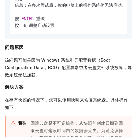
信息：在多次尝试后，你的电脑上的操作系统仍无法启动。

按 
ENTER
 重试

按 F8 调整启动设置
问题原因
该问题可能是因为
Windows
系统引导配置数据（Boot
Configuration Data，BCD）配置异常或者云盘文件系统故障，导
致系统无法加载。
解决方案
在存有快照的情况下，您可以使用快照来恢复系统盘。具体操作
如下：
警告
回滚云盘是不可逆操作，从快照的创建日期到回
滚云盘时这段时间内的数据会丢失。为避免误操