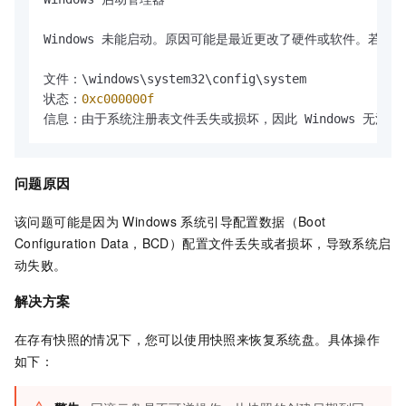
Windows 未能启动。原因可能是最近更改了硬件或软件。若要
文件：\windows\system32\config\system

状态：
0xc000000f
信息：由于系统注册表文件丢失或损坏，因此 Windows 无法加
问题原因
该问题可能是因为
Windows
系统引导配置数据（Boot
Configuration Data，BCD）配置文件丢失或者损坏，导致系统启
动失败。
解决方案
在存有快照的情况下，您可以使用快照来恢复系统盘。具体操作
如下：