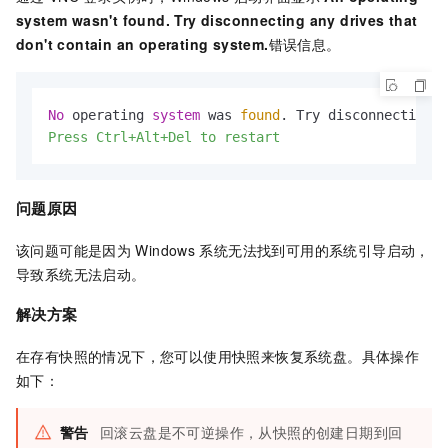
system wasn't found. Try disconnecting any drives that
don't contain an operating system.
错误信息。
No
 operating 
system
 was 
found
. Try disconnecting 
a
Press Ctrl+Alt+Del to restart
问题原因
该问题可能是因为
Windows
系统无法找到可用的系统引导启动，
导致系统无法启动。
解决方案
在存有快照的情况下，您可以使用快照来恢复系统盘。具体操作
如下：
警告
回滚云盘是不可逆操作，从快照的创建日期到回