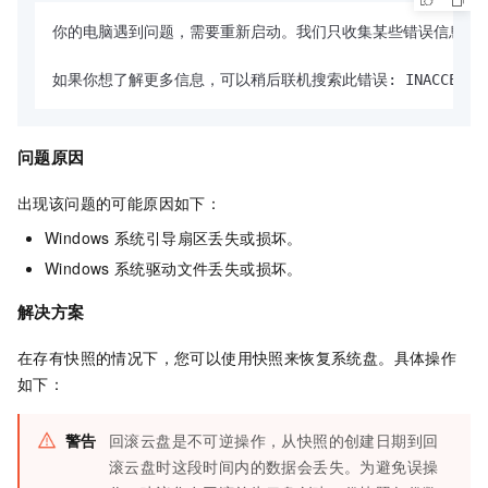
你的电脑遇到问题，需要重新启动。我们只收集某些错误信息，
如果你想了解更多信息，可以稍后联机搜索此错误: INACCESSIBLE 
问题原因
出现该问题的可能原因如下：
Windows
系统引导扇区丢失或损坏。
Windows
系统驱动文件丢失或损坏。
解决方案
在存有快照的情况下，您可以使用快照来恢复系统盘。具体操作
如下：
警告
回滚云盘是不可逆操作，从快照的创建日期到回
滚云盘时这段时间内的数据会丢失。为避免误操