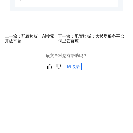
上一篇：
配置模板：AI搜索
下一篇：
配置模板：大模型服务平台
开放平台
阿里云百炼
该文章对您有帮助吗？
反馈