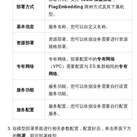
部署方式
FlagEmbedding
两种方式及其下属机
型。
基本信息
服务名称。您可以自定义名称。
资源部署。您可以依据业务需要进行资源
资源部署
规格部署。
专有网络。部署配置中的
专有网络
专有网络
（VPC）需要配置与
ES
集群相同的
专有
网络
。
服务功能。您可以依据业务需要自行设置
服务功能
服务功能。
服务配置。您可以依据业务需要自行配置
服务配置
服务。
在模型部署界面进行相关参数配置，配置好后，单击界面下方
的
部署
，即可部署模型。