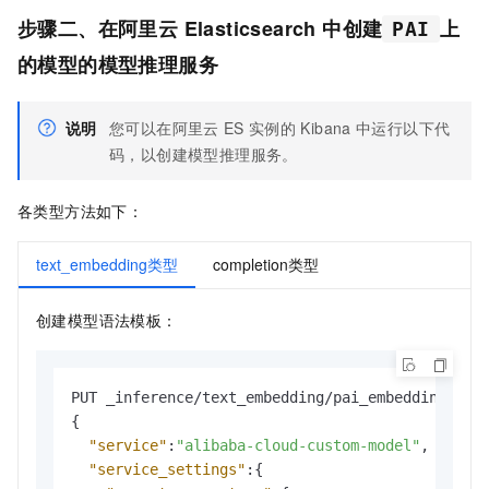
步骤二、在阿里云
Elasticsearch
中创建
上
PAI
的模型
的模型推理服务
说明
您可以在阿里云
ES
实例的
Kibana
中运行以下代
码，以创建模型推理服务。
各类型方法如下：
text_embedding类型
completion类型
创建模型语法模板：
{
"service"
:
"alibaba-cloud-custom-model"
,
"service_settings"
:
{