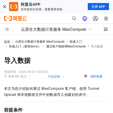
打开 APP
云原生大数据计算服务 MaxCompute
云原生大数据计算服务 MaxCompute
快速入门
首页
快速入门（最简demo）
通过客户端使用MaxCompute
导入数据
导入数据
更新时间：
2026-06-02 15:23:04
复制 MD 格式
我的收藏
产品详情
本文为您介绍如何通过
MaxCompute
客户端，使用
Tunnel
Upload
将本地数据文件中的数据导入创建好的表中。
前提条件