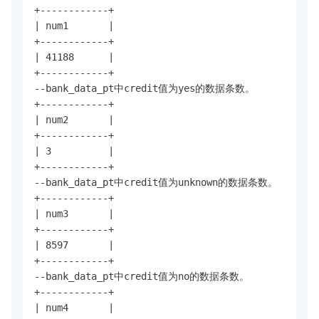
+------------+

| num1       |

+------------+

| 41188      |

+------------+

--bank_data_pt中credit值为yes的数据条数。

+------------+

| num2       |

+------------+

| 3          |

+------------+

--bank_data_pt中credit值为unknown的数据条数。

+------------+

| num3       |

+------------+

| 8597       |

+------------+

--bank_data_pt中credit值为no的数据条数。

+------------+

| num4       |
