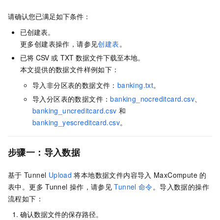
请确认您已满足如下条件：
已创建表。
更多创建表操作，请参见
创建表
。
已将
CSV
或
TXT
数据文件下载至本地。
本文提供的数据文件样例如下：
导入非分区表的数据文件：
banking.txt
。
导入分区表的数据文件：
banking_nocreditcard.csv
、
banking_uncreditcard.csv
和
banking_yescreditcard.csv
。
步骤一：导入数据
基于
Tunnel
Upload
将本地数据文件内容导入
MaxCompute
的
表中。更多
Tunnel
操作，请参见
Tunnel
命令
。导入数据的操作
流程如下：
确认数据文件的保存路径。