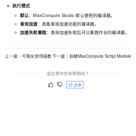
执行模式
默认
：MaxCompute Studio
默认使用的编译器。
查询加速
：具备查询加速功能的编译器。
加速失败重跑
：查询加速失败后可以重跑作业的编译器。
上一篇：
可视化管理函数
下一篇：
创建MaxCompute Script Module
该文章对您有帮助吗？
反馈