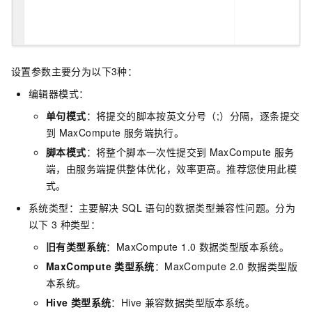
设置参数主要分为以下3种：
编辑器模式：
单句模式
：将提交的脚本按英文分号（;）分隔，逐条提交
到
MaxCompute
服务端执行。
脚本模式
：将整个脚本一次性提交到
MaxCompute
服务
端，由服务端提供整体优化，效率更高。推荐您使用此模
式。
系统类型：主要解决
SQL
语句的数据类型兼容性问题。分为
以下
3
种类型：
旧有类型系统
：MaxCompute 1.0
数据类型版本系统。
MaxCompute
类型系统
：MaxCompute 2.0
数据类型版
本系统。
Hive
类型系统
：Hive
兼容数据类型版本系统。