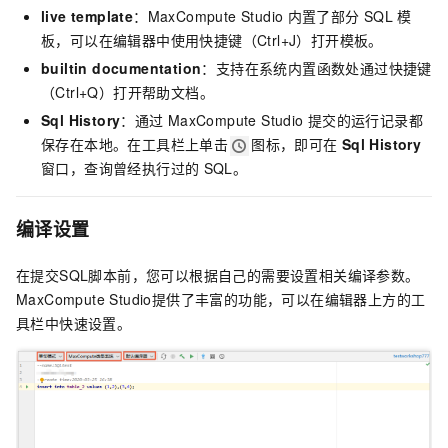
live template
：MaxCompute Studio
内置了部分
SQL
模
板，可以在编辑器中使用快捷键（Ctrl+J）打开模板。
builtin documentation
：支持在系统内置函数处通过快捷键
（Ctrl+Q）打开帮助文档。
Sql History
：通过
MaxCompute Studio
提交的运行记录都
保存在本地。在工具栏上单击
图标，即可在
Sql History
窗口，查询曾经执行过的
SQL。
编译设置
在提交SQL脚本前，您可以根据自己的需要设置相关编译参数。
MaxCompute Studio提供了丰富的功能，可以在编辑器上方的工
具栏中快速设置。