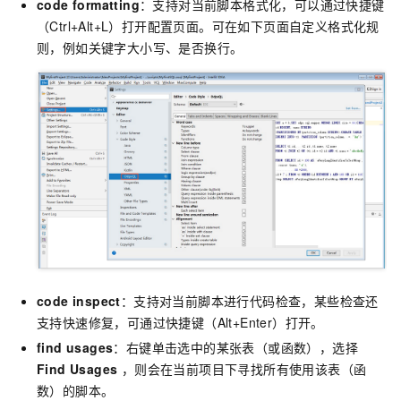
code formatting
：支持对当前脚本格式化，可以通过快捷键
（Ctrl+Alt+L）打开配置页面。可在如下页面自定义格式化规
则，例如关键字大小写、是否换行。
code inspect
：支持对当前脚本进行代码检查，某些检查还
支持快速修复，可通过快捷键（Alt+Enter）打开。
find usages
：右键单击选中的某张表（或函数），选择
Find Usages
，则会在当前项目下寻找所有使用该表（函
数）的脚本。