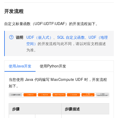
开发流程
自定义标量函数（UDF\UDTF\UDAF）的开发流程如下。
说明
UDF（嵌入式）
、
SQL
自定义函数
、
UDF（地理
空间）
的开发流程与此不同，请以对应文档描述
为准。
使用Java开发
使用Python开发
当您使用
Java
代码编写
MaxCompute UDF
时，开发流程
如下。
步骤
步骤描述