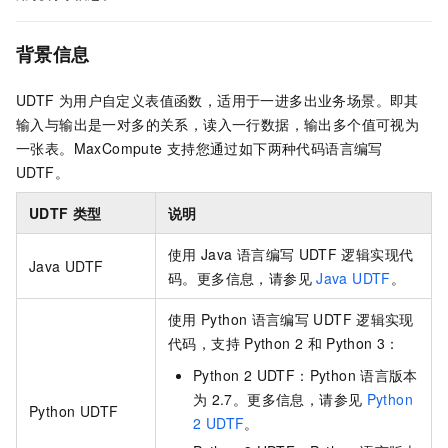
背景信息
UDTF
为用户自定义表值函数，适用于一进多出业务场景。即其
输入与输出是一对多的关系，读入一行数据，输出多个值可视为
一张表。MaxCompute
支持您通过如下两种代码语言编写
UDTF。
UDTF
类型
说明
使用
Java
语言编写
UDTF
逻辑实现代
Java UDTF
码。更多信息，请参见
Java UDTF
。
使用
Python
语言编写
UDTF
逻辑实现
代码，支持
Python 2
和
Python 3：
Python 2 UDTF：Python
语言版本
为
2.7。更多信息，请参见
Python
Python UDTF
2 UDTF
。