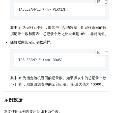
TABLESAMPLE (<n> PERCENT)
其中
为采样百分比，取其中
的数据，即采样返回的数
n
n%
据记录个数和源表中总记录个数之比大概是
，非精确值。
n%
随机返回指定记录数采样。
TABLESAMPLE (<m> ROWS)
其中
为指定随机返回的记录数。如果源表中的总记录个数
m
小于
，则返回源表中的全部记录。
最大值为
10000。
m
m
示例数据
本文使用示例需要用到如下两个表。