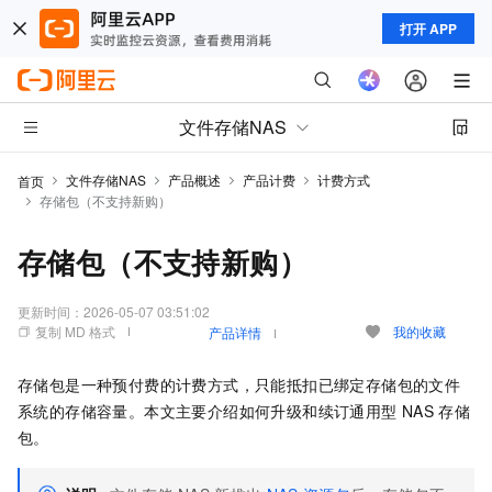
打开 APP
文件存储NAS
文件存储NAS
产品概述
产品计费
计费方式
首页
存储包（不支持新购）
存储包（不支持新购）
更新时间：
2026-05-07 03:51:02
复制 MD 格式
我的收藏
产品详情
存储包是一种预付费的计费方式，只能抵扣已绑定存储包的文件
系统的存储容量。本文主要介绍如何升级和续订通用型
NAS
存储
包。