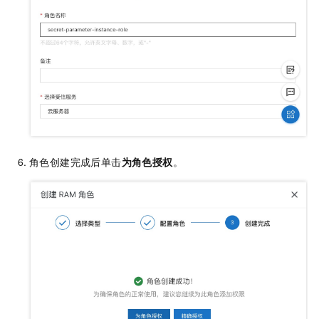
角色创建完成后单击
为角色授权
。