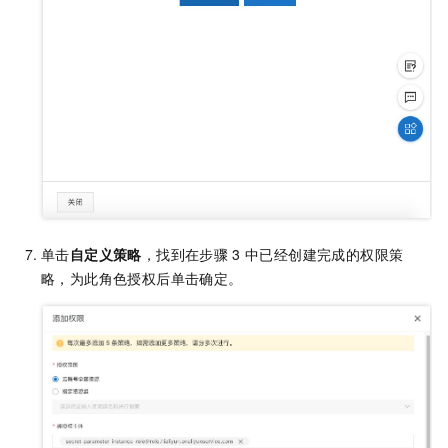
单击
自定义策略
，找到在步骤
3
中已经创建完成的权限策
略，为此角色授权后单击确定。