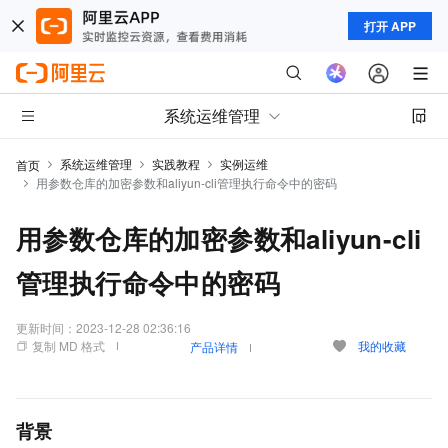
打开 APP
系统运维管理
系统运维管理
实践教程
实例运维
首页
用参数仓库的加密参数和aliyun-cli管理执行命令中的密码
用参数仓库的加密参数和aliyun-cli
管理执行命令中的密码
更新时间：
2023-12-28 02:36:16
复制 MD 格式
我的收藏
产品详情
背景