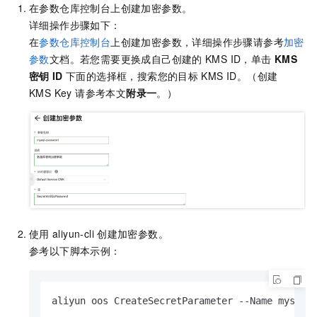
在参数仓库控制台上创建加密参数。
详细操作步骤如下：
在
参数仓库控制台
上创建加密参数，详细操作步骤请参考
加密
参数
文档。若您需要更换成自己创建的
KMS ID，单击
KMS
密钥
ID
下面的选择框，搜索您的目标
KMS ID。（创建
KMS Key 请参考本文
附录一
。）
使用
aliyun-cli
创建加密参数。
参考以下脚本示例：
aliyun oos CreateSecretParameter --Name mysq