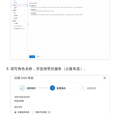
填写角色名称，并选择受信服务（云服务器）。