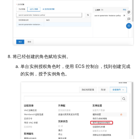
将已经创建的角色赋给实例。
单台实例授权角色时，使用
ECS
控制台，找到创建完成
的实例，授予实例角色。