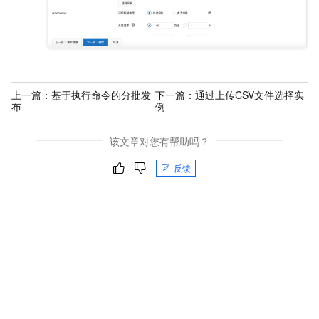
上一篇：
基于执行命令的分批发
下一篇：
通过上传CSV文件选择实
布
例
该文章对您有帮助吗？
反馈