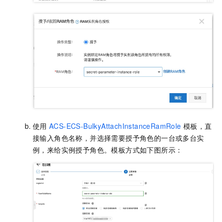
使用
ACS-ECS-BulkyAttachInstanceRamRole
模板，直
接输入角色名称，并选择需要授予角色的一台或多台实
例，来给实例授予角色。模板方式如下图所示：