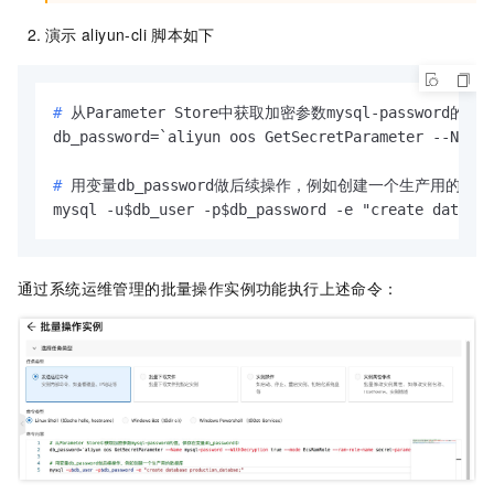
演示
aliyun-cli
脚本如下
# 
从Parameter Store中获取加密参数mysql-password的值
# 
用变量db_password做后续操作，例如创建一个生产用的数据
mysql -u$db_user -p$db_password -e "create databas
通过
系统运维管理
的批量操作实例功能执行上述命令：