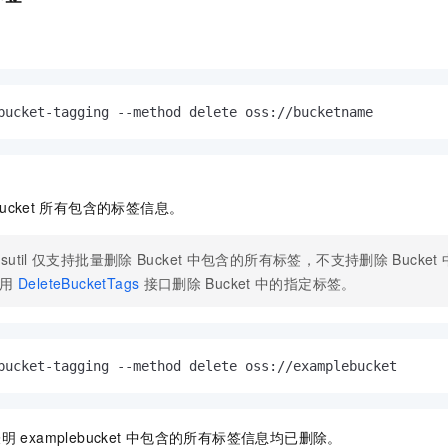
bucket-tagging --method delete oss://bucketname 
ucket
所有包含的标签信息。
sutil
仅支持批量删除
Bucket
中包含的所有标签，不支持删除
Bucket
用
DeleteBucketTags
接口删除
Bucket
中的指定标签。
bucket-tagging --method delete oss://examplebucket
表明
examplebucket
中包含的所有标签信息均已删除。