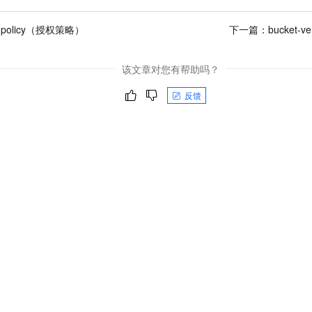
t-policy（授权策略）
下一篇：
bucket-
该文章对您有帮助吗？
反馈