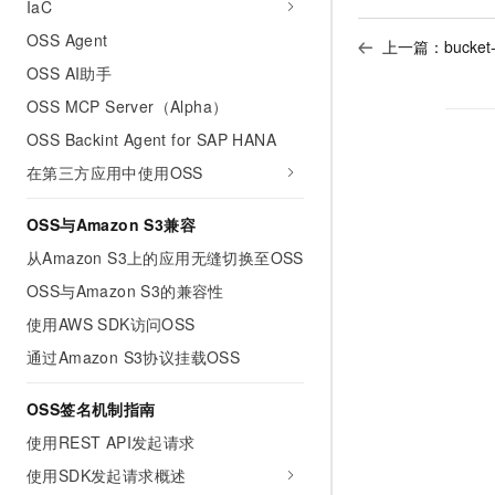
IaC
OSS Agent
上一篇：
bucke
OSS AI助手
OSS MCP Server（Alpha）
OSS Backint Agent for SAP HANA
在第三方应用中使用OSS
OSS与Amazon S3兼容
从Amazon S3上的应用无缝切换至OSS
OSS与Amazon S3的兼容性
使用AWS SDK访问OSS
通过Amazon S3协议挂载OSS
OSS签名机制指南
使用REST API发起请求
使用SDK发起请求概述