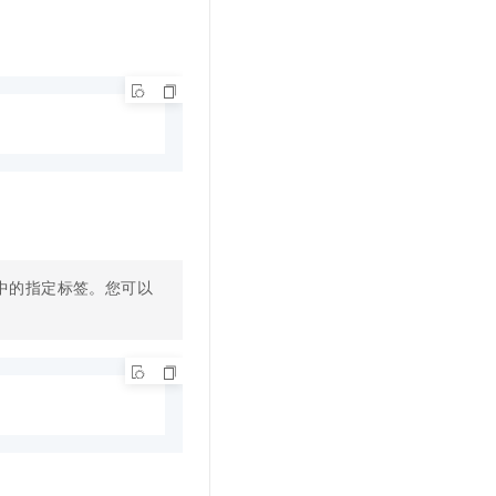
中的指定标签。您可以