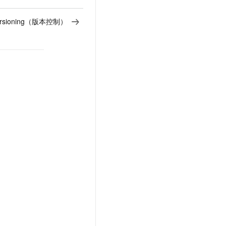
versioning（版本控制）